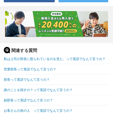
関連する質問
私は上司が部長に怒られているのを見た。って英語でなんて言うの？
営業部長って英語でなんて言うの？
部長って英語でなんて言うの？
誰のことを指すの？って英語でなんて言うの？
副部長って英語でなんて言うの？
お客さんの前の人 って英語でなんて言うの？