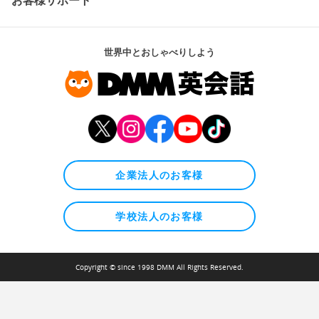
世界中とおしゃべりしよう
企業法人のお客様
学校法人のお客様
Copyright © since 1998 DMM All Rights Reserved.