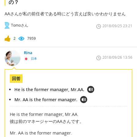
の？
AAさんが私の前任者である時にどう言えば良いかわかりません
Tomoさん
2018/09/25 23:21
2
7959
Rina
2018/09/26 13:56
日本
回答
He is the former manager, Mr.AA.
Mr. AA is the former manager.
He is the former manager, Mr.AA.
彼は前のマネージャーのAAさんです。
Mr. AA is the former manager.