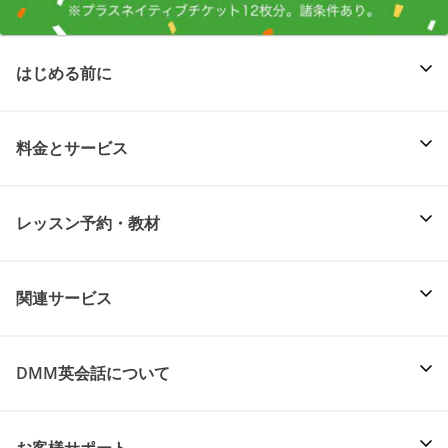
はじめる前に
料金とサービス
レッスン予約・教材
関連サービス
DMM英会話について
お客様サポート