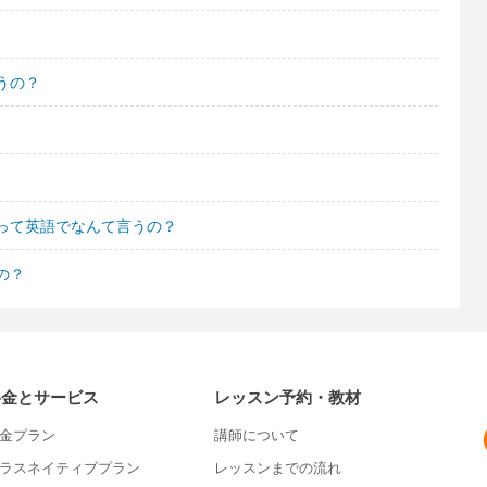
うの？
って英語でなんて言うの？
の？
料金とサービス
レッスン予約・教材
金プラン
講師について
ラスネイティブプラン
レッスンまでの流れ