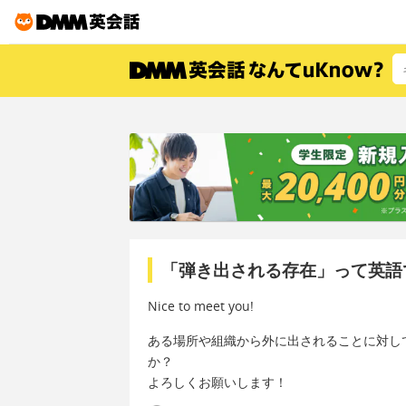
「弾き出される存在」って英語
Nice to meet you!
ある場所や組織から外に出されることに対し
か？
よろしくお願いします！