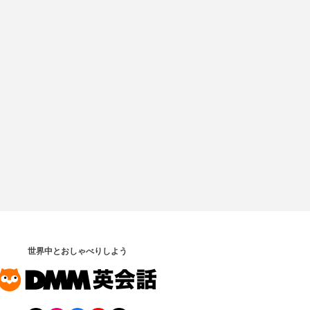
世界中とおしゃべりしよう