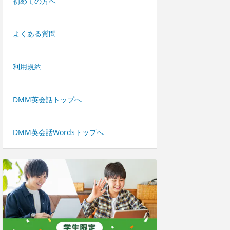
初めての方へ
よくある質問
利用規約
DMM英会話トップへ
DMM英会話Wordsトップへ