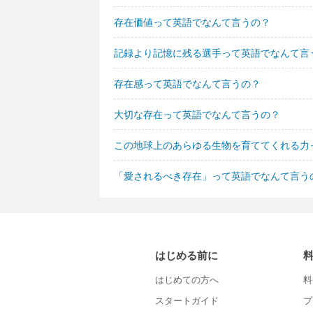
存在価値って英語でなんて言うの？
記録より記憶に残る選手って英語でなんて言
存在感って英語でなんて言うの？
大切な存在って英語でなんて言うの？
この地球上のあらゆる生物を育ててくれる力
「愛されるべき存在」って英語でなんて言う
はじめる前に
はじめての方へ
料
スタートガイド
プ