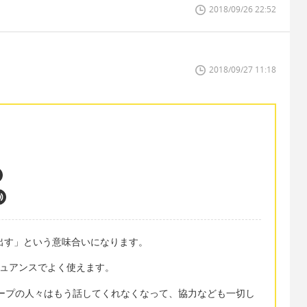
2018/09/26 22:52
2018/09/27 11:18
当に「追い出す」という意味合いになります。
うニュアンスでよく使えます。
のグループの人々はもう話してくれなくなって、協力なども一切し