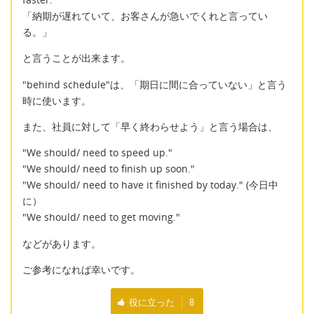
「納期が遅れていて、お客さんが急いでくれと言ってい
る。」
と言うことが出来ます。
"behind schedule"は、「期日に間に合っていない」と言う
時に使います。
また、社員に対して「早く終わらせよう」と言う場合は、
"We should/ need to speed up."
"We should/ need to finish up soon."
"We should/ need to have it finished by today." (今日中
に）
"We should/ need to get moving."
などがあります。
ご参考になれば幸いです。
役に立った
8