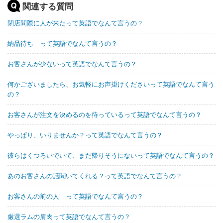
関連する質問
閉店間際に人が来たって英語でなんて言うの？
納品待ち って英語でなんて言うの？
お客さんが少ないって英語でなんて言うの？
何かございましたら、お気軽にお声掛けくださいって英語でなんて言う
の？
お客さんが注文を決めるのを待っているって英語でなんて言うの？
やっぱり、いりませんか？って英語でなんて言うの？
彼らはくつろいでいて、まだ帰りそうにないって英語でなんて言うの？
あのお客さんの話聞いてくれる？って英語でなんて言うの？
お客さんの前の人 って英語でなんて言うの？
厳選ラムの肩肉って英語でなんて言うの？