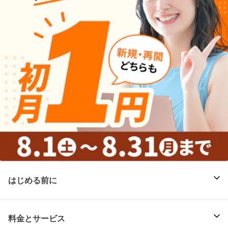
はじめる前に
料金とサービス