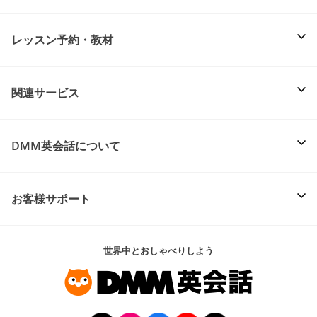
レッスン予約・教材
関連サービス
DMM英会話について
お客様サポート
世界中とおしゃべりしよう