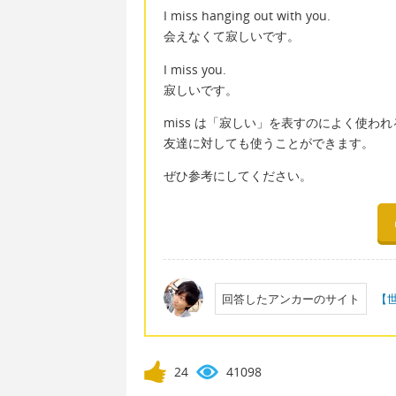
I miss hanging out with you.
会えなくて寂しいです。
I miss you.
寂しいです。
miss は「寂しい」を表すのによく使わ
友達に対しても使うことができます。
ぜひ参考にしてください。
回答したアンカーのサイト
【
24
41098