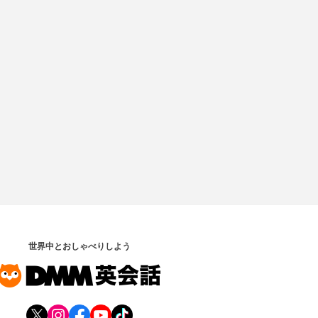
世界中とおしゃべりしよう