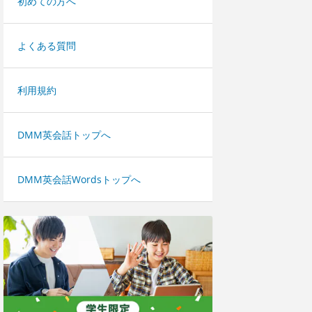
初めての方へ
よくある質問
利用規約
DMM英会話トップへ
DMM英会話Wordsトップへ