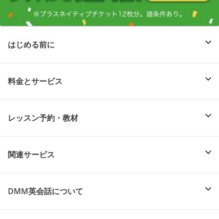
はじめる前に
料金とサービス
レッスン予約・教材
関連サービス
DMM英会話について