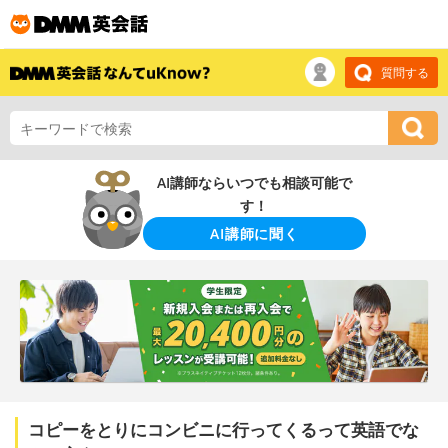
質問する
AI講師ならいつでも相談可能で
す！
AI講師に聞く
コピーをとりにコンビニに行ってくるって英語でな