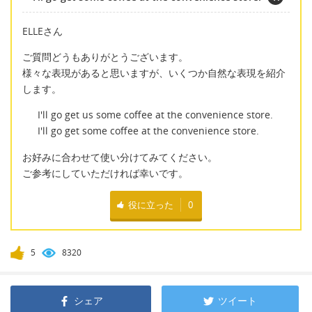
ELLEさん
ご質問どうもありがとうございます。
様々な表現があると思いますが、いくつか自然な表現を紹介
します。
I'll go get us some coffee at the convenience store.
I'll go get some coffee at the convenience store.
お好みに合わせて使い分けてみてください。
ご参考にしていただければ幸いです。
役に立った
0
5
8320
シェア
ツイート