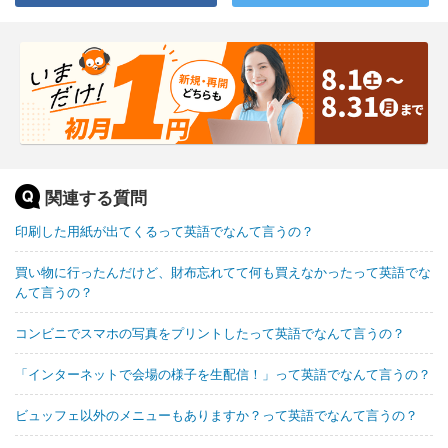
関連する質問
印刷した用紙が出てくるって英語でなんて言うの？
買い物に行ったんだけど、財布忘れてて何も買えなかったって英語でな
んて言うの？
コンビニでスマホの写真をプリントしたって英語でなんて言うの？
「インターネットで会場の様子を生配信！」って英語でなんて言うの？
ビュッフェ以外のメニューもありますか？って英語でなんて言うの？