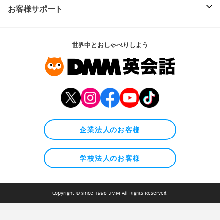
お客様サポート
世界中とおしゃべりしよう
企業法人のお客様
学校法人のお客様
Copyright © since 1998 DMM All Rights Reserved.