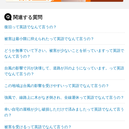
関連する質問
復旧って英語でなんて言うの？
被害は最小限に抑えられたって英語でなんて言うの？
どうか無事でいて下さい。被害が少ないことを祈っていますって英語で
なんて言うの？
台風の影響で川が決壊して、道路が川のようになっています。って英語
でなんて言うの？
この地域は台風の影響を受けやすいって英語でなんて言うの？
強風で、線路上に木がなぎ倒され、全線運休って英語でなんて言うの？
幸い自宅の屋根が少し破損しただけで済みましたって英語でなんて言う
の？
被害を受けるって英語でなんて言うの？