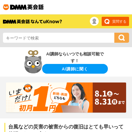
質問する
AI講師ならいつでも相談可能で
す！
AI講師に聞く
台風などの災害の被害からの復旧はとても早いって