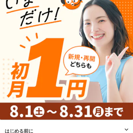
はじめる前に