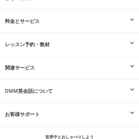
料金とサービス
レッスン予約・教材
関連サービス
DMM英会話について
お客様サポート
世界中とおしゃべりしよう