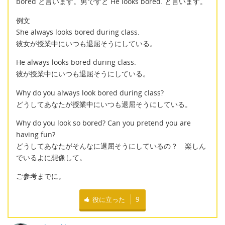
bored と言います。男ですと He looks bored. と言います。
例文
She always looks bored during class.
彼女が授業中にいつも退屈そうにしている。
He always looks bored during class.
彼が授業中にいつも退屈そうにしている。
Why do you always look bored during class?
どうしてあなたが授業中にいつも退屈そうにしている。
Why do you look so bored? Can you pretend you are
having fun?
どうしてあなたがそんなに退屈そうにしているの？ 楽しん
でいるよに想像して。
ご参考までに。
役に立った
9