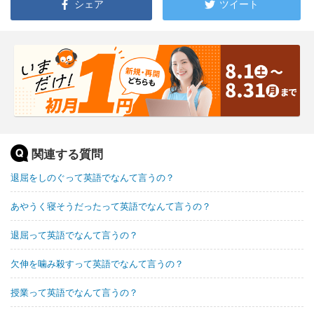
シェア
ツイート
関連する質問
退屈をしのぐって英語でなんて言うの？
あやうく寝そうだったって英語でなんて言うの？
退屈って英語でなんて言うの？
欠伸を噛み殺すって英語でなんて言うの？
授業って英語でなんて言うの？