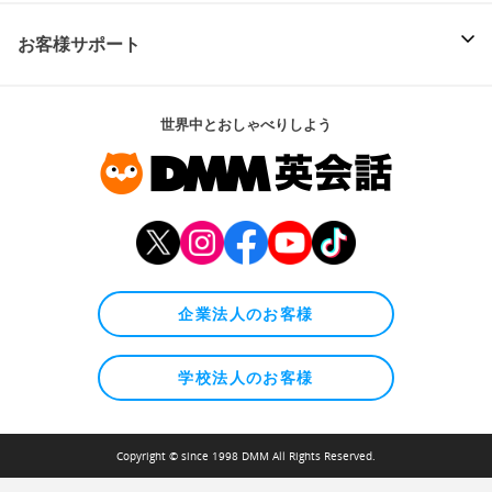
お客様サポート
世界中とおしゃべりしよう
企業法人のお客様
学校法人のお客様
Copyright © since 1998 DMM All Rights Reserved.