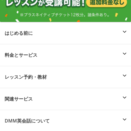
はじめる前に
料金とサービス
レッスン予約・教材
関連サービス
DMM英会話について