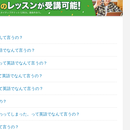
んて言うの？
語でなんて言うの？
って英語でなんて言うの？
って英語でなんて言うの？
て英語でなんて言うの？
の？
わってしまった。って英語でなんて言うの？
て言うの？