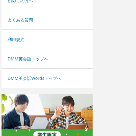
初めての方へ
よくある質問
利用規約
DMM英会話トップへ
DMM英会話Wordsトップへ