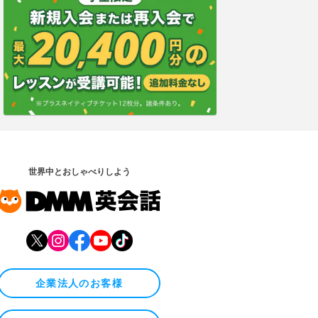
世界中とおしゃべりしよう
企業法人のお客様