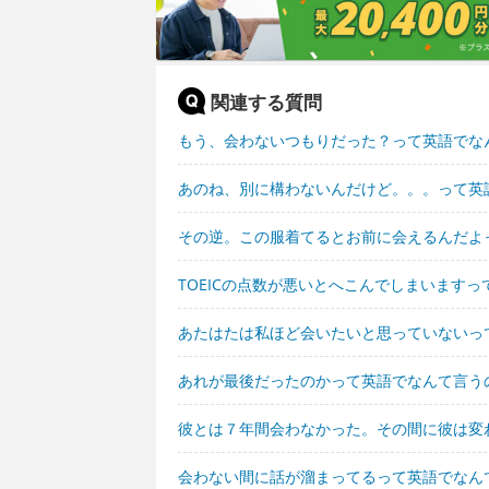
関連する質問
もう、会わないつもりだった？って英語でな
あのね、別に構わないんだけど。。。って英
その逆。この服着てるとお前に会えるんだよ
TOEICの点数が悪いとへこんでしまいます
あたはたは私ほど会いたいと思っていないっ
あれが最後だったのかって英語でなんて言う
彼とは７年間会わなかった。その間に彼は変
会わない間に話が溜まってるって英語でなん