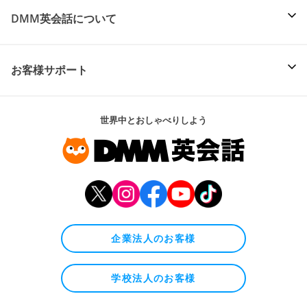
DMM英会話について
お客様サポート
世界中とおしゃべりしよう
企業法人のお客様
学校法人のお客様