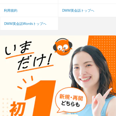
利用規約
DMM英会話トップへ
DMM英会話Wordsトップへ