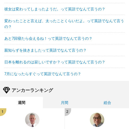
彼女は変わってしまったようだ。って英語でなんて言うの？
変わったことと言えば、太ったことくらいだよ。って英語でなんて言う
の？
あと7回寝たら会えるね！って英語でなんて言うの？
親知らずを抜きましたって英語でなんて言うの？
日本を離れるのは寂しいですか？って英語でなんて言うの？
7月になったらすぐって英語でなんて言うの？
アンカーランキング
週間
月間
総合
1
2