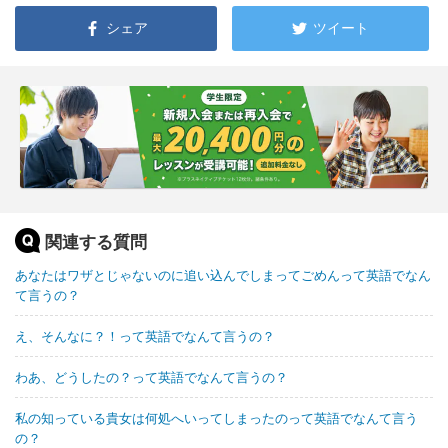
シェア
ツイート
関連する質問
あなたはワザとじゃないのに追い込んでしまってごめんって英語でなん
て言うの？
え、そんなに？！って英語でなんて言うの？
わあ、どうしたの？って英語でなんて言うの？
私の知っている貴女は何処へいってしまったのって英語でなんて言う
の？