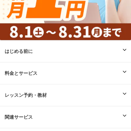
はじめる前に
料金とサービス
レッスン予約・教材
関連サービス