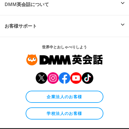
DMM英会話について
お客様サポート
世界中とおしゃべりしよう
企業法人のお客様
学校法人のお客様