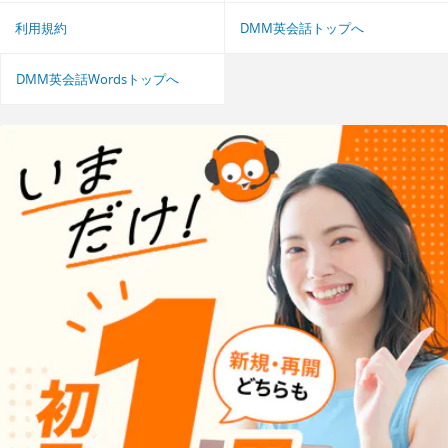
利用規約
DMM英会話トップへ
DMM英会話Wordsトップへ