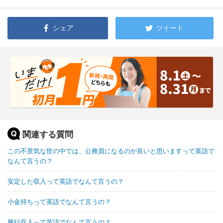
シェア
ツイート
関連する質問
この不景気な世の中では、公務員になるのが良いと思いますって英語で
なんて言うの？
安定した収入って英語でなんて言うの？
小金持ちって英語でなんて言うの？
興行収入って英語でなんて言うの？