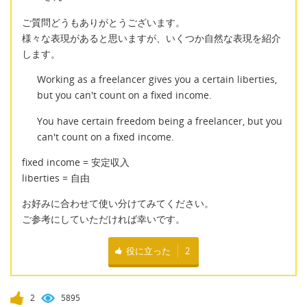
ご質問どうもありがとうございます。
様々な表現があると思いますが、いくつか自然な表現を紹介
します。
Working as a freelancer gives you a certain liberties,
but you can't count on a fixed income.
You have certain freedom being a freelancer, but you
can't count on a fixed income.
fixed income = 安定収入
liberties = 自由
お好みに合わせて使い分けてみてください。
ご参考にしていただければ幸いです。
役に立った
2
2
5895