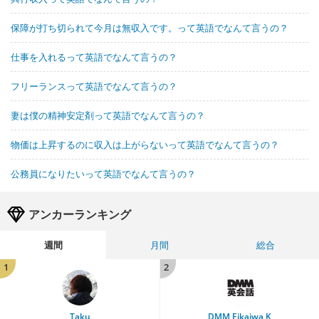
保障が打ち切られて今月は無収入です。って英語でなんて言うの？
仕事を入れるって英語でなんて言うの？
フリーランスって英語でなんて言うの？
妻は僕の精神安定剤って英語でなんて言うの？
物価は上昇するのに収入は上がらないって英語でなんて言うの？
公務員になりたいって英語でなんて言うの？
アンカーランキング
週間
月間
総合
1
2
Taku
DMM Eikaiwa K