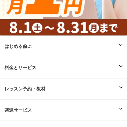
はじめる前に
料金とサービス
レッスン予約・教材
関連サービス