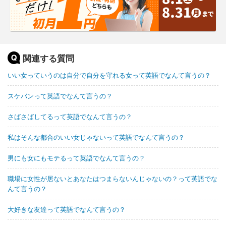
関連する質問
いい女っていうのは自分で自分を守れる女って英語でなんて言うの？
スケバンって英語でなんて言うの？
さばさばしてるって英語でなんて言うの？
私はそんな都合のいい女じゃないって英語でなんて言うの？
男にも女にもモテるって英語でなんて言うの？
職場に女性が居ないとあなたはつまらないんじゃないの？って英語でな
んて言うの？
大好きな友達って英語でなんて言うの？