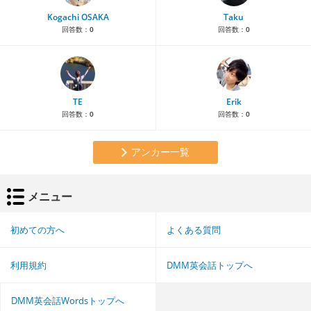
Kogachi OSAKA
Taku
回答数：
0
回答数：
0
TE
Erik
回答数：
0
回答数：
0
アンカー一覧
メニュー
初めての方へ
よくある質問
利用規約
DMM英会話トップへ
DMM英会話Wordsトップへ