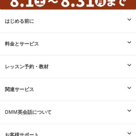
はじめる前に
料金とサービス
レッスン予約・教材
関連サービス
DMM英会話について
お客様サポート