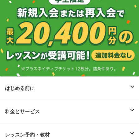
はじめる前に
料金とサービス
レッスン予約・教材