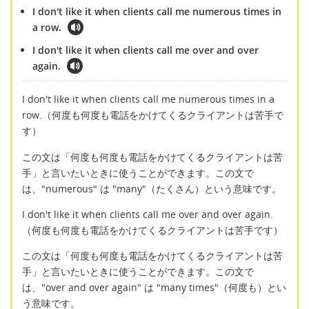
I don't like it when clients call me numerous times in
a row.
I don't like it when clients call me over and over
again.
I don't like it when clients call me numerous times in a
row.（何度も何度も電話をかけてくるクライアントは苦手で
す）
この文は「何度も何度も電話をかけてくるクライアントは苦
手」と言いたいときに使うことができます。この文で
は、"numerous" は "many"（たくさん）という意味です。
I don't like it when clients call me over and over again.
（何度も何度も電話をかけてくるクライアントは苦手です）
この文は「何度も何度も電話をかけてくるクライアントは苦
手」と言いたいときに使うことができます。この文で
は、"over and over again" は "many times"（何度も）とい
う意味です。