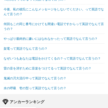
今後、私の彼氏にこんなメッセージをしないでください。って英語でな
んて言うの？
何回もこの同じ番号にかけても間違い電話ですからって英語でなんて言
うの？
やっぱり最終的に嫌いにはなれなかったって英語でなんて言うの？
架電って英語でなんて言うの？
なぜいつもあなたは電話をかけてくるの？って英語でなんて言うの？
雷の音を消すために音楽をつけてるって英語でなんて言うの？
鬼滅の刃大流行中って英語でなんて言うの？
水の呼吸 壱の型って英語でなんて言うの？
アンカーランキング