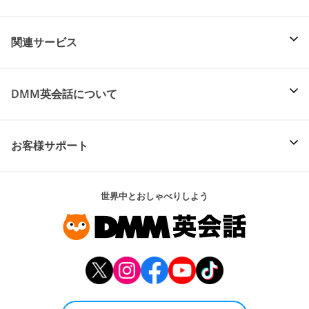
関連サービス
DMM英会話について
お客様サポート
世界中とおしゃべりしよう