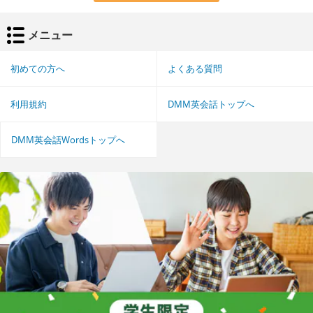
メニュー
初めての方へ
よくある質問
利用規約
DMM英会話トップへ
DMM英会話Wordsトップへ