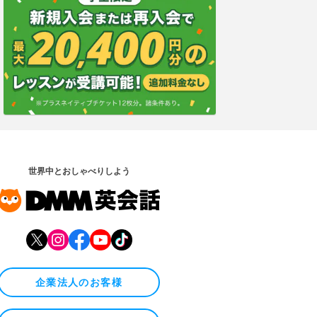
世界中とおしゃべりしよう
企業法人のお客様