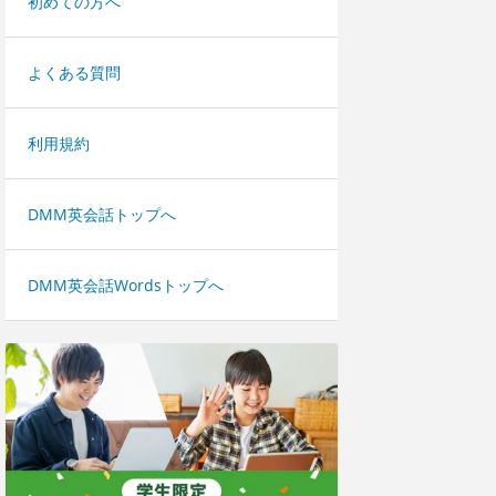
初めての方へ
よくある質問
利用規約
DMM英会話トップへ
DMM英会話Wordsトップへ