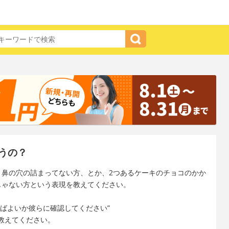
うの？
、鼻の穴の詰まってない方、とか、2つあるケーキのチョコのかか
じゃない方という表現を教えてください。
ばよいか彼らに確認してください”
教えてください。