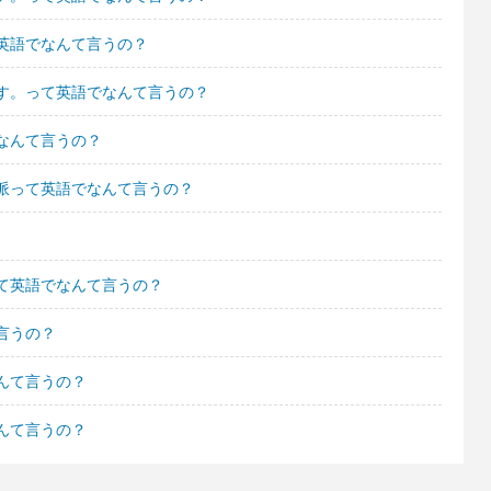
英語でなんて言うの？
す。って英語でなんて言うの？
なんて言うの？
派って英語でなんて言うの？
て英語でなんて言うの？
言うの？
んて言うの？
んて言うの？