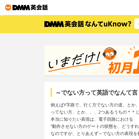
～でない方って英語でなんて言
例えばY字路で、行く方でない方の道、とか
ってない方、とか、、、2つあるうちの＊＊
本当に知りたい表現は、電子回路における
”動作させない方のゲートの状態を、どうすれ
なのですが、とりあえず～でない方の表現を