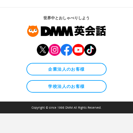
世界中とおしゃべりしよう
企業法人のお客様
学校法人のお客様
Copyright © since 1998 DMM All Rights Reserved.