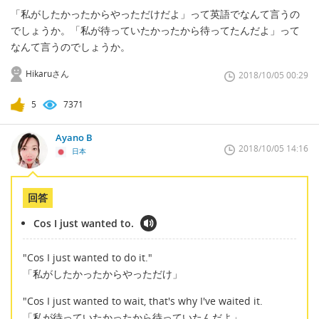
「私がしたかったからやっただけだよ」って英語でなんて言うの
でしょうか。「私が待っていたかったから待ってたんだよ」って
なんて言うのでしょうか。
Hikaruさん
2018/10/05 00:29
5
7371
Ayano B
2018/10/05 14:16
日本
回答
Cos I just wanted to.
"Cos I just wanted to do it."
「私がしたかったからやっただけ」
"Cos I just wanted to wait, that's why I've waited it.
「私が待っていたかったから待っていたんだよ」