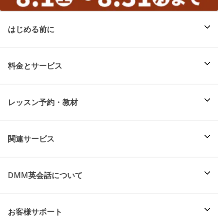
はじめる前に
料金とサービス
レッスン予約・教材
関連サービス
DMM英会話について
お客様サポート