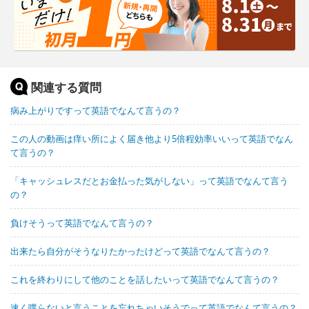
関連する質問
病み上がりですって英語でなんて言うの？
この人の動画は痒い所によく届き他より5倍程効率いいって英語でなん
て言うの？
「キャッシュレスだとお金払った気がしない」って英語でなんて言う
の？
負けそうって英語でなんて言うの？
出来たら自分がそうなりたかったけどって英語でなんて言うの？
これを終わりにして他のことを話したいって英語でなんて言うの？
速く喋らないと言うことを忘れちゃいそうでって英語でなんて言うの？