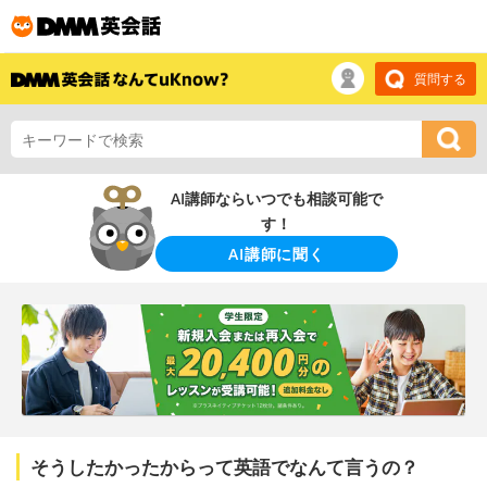
質問する
AI講師ならいつでも相談可能で
す！
AI講師に聞く
そうしたかったからって英語でなんて言うの？