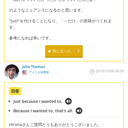
のようなニュアンスになるかと思います。
"Just"を付けることになり、「～だけ」の意味がつくれま
す。
参考になれば幸いです。
役に立った
3
Jolie Thomas
2018/10/06 09:09
アメリカ合衆国
回答
Just because I wanted to,
Because I wanted to, that's all.
Hironaさんご質問どうもありがとうございました。