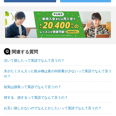
関連する質問
泣いて損したって英語でなんて言うの？
氷がたくさん入った飲み物は真の内容量が少ないって英語でなんて言う
の？
短気は損気って英語でなんて言うの？
得する、損するって英語でなんて言うの？
お互い損しかないのでなんとかしたいって英語でなんて言うの？