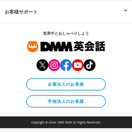
お客様サポート
世界中とおしゃべりしよう
企業法人のお客様
学校法人のお客様
Copyright © since 1998 DMM All Rights Reserved.