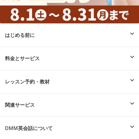
はじめる前に
料金とサービス
レッスン予約・教材
関連サービス
DMM英会話について