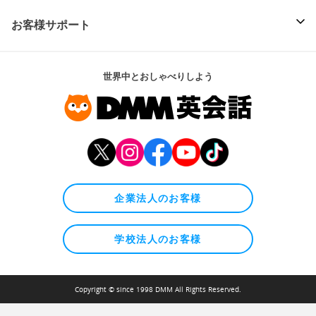
お客様サポート
世界中とおしゃべりしよう
企業法人のお客様
学校法人のお客様
Copyright © since 1998 DMM All Rights Reserved.