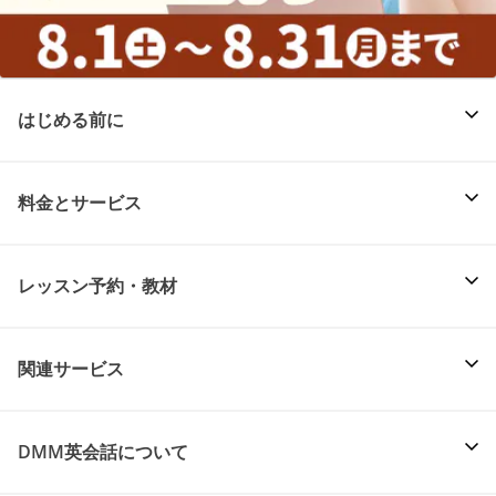
はじめる前に
料金とサービス
レッスン予約・教材
関連サービス
DMM英会話について