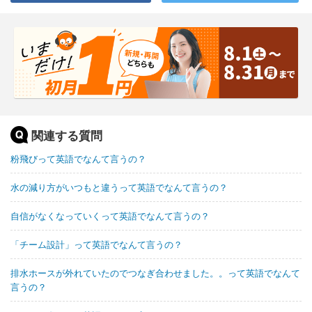
関連する質問
粉飛びって英語でなんて言うの？
水の減り方がいつもと違うって英語でなんて言うの？
自信がなくなっていくって英語でなんて言うの？
「チーム設計」って英語でなんて言うの？
排水ホースが外れていたのでつなぎ合わせました。。って英語でなんて
言うの？