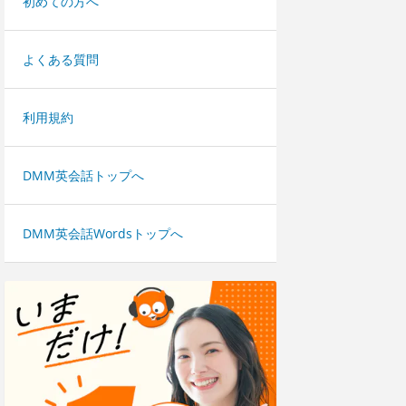
初めての方へ
よくある質問
利用規約
DMM英会話トップへ
DMM英会話Wordsトップへ