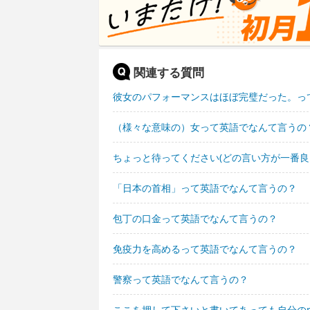
関連する質問
彼女のパフォーマンスはほぼ完璧だった。っ
（様々な意味の）女って英語でなんて言うの
ちょっと待ってください(どの言い方が一番
「日本の首相」って英語でなんて言うの？
包丁の口金って英語でなんて言うの？
免疫力を高めるって英語でなんて言うの？
警察って英語でなんて言うの？
ここを押して下さいと書いてあっても自分の