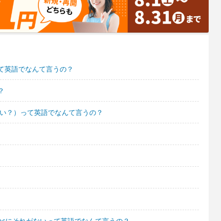
て英語でなんて言うの？
？
良い？）って英語でなんて言うの？
pcにそれがないって英語でなんて言うの？