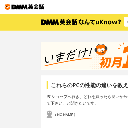
これらのPCの性能の違いを教
PCショップへ行き、どれを買ったら良いか
て下さい」と聞きたいです。
( NO NAME )