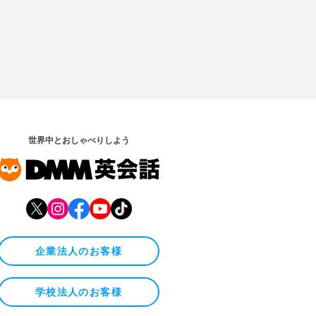
世界中とおしゃべりしよう
企業法人のお客様
学校法人のお客様