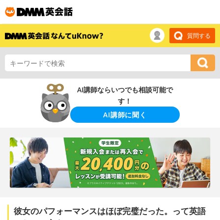
質問する
AI講師ならいつでも相談可能で
す！
AI講師に聞く
彼女のパフォーマンスはほぼ完璧だった。って英語