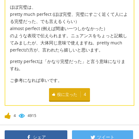
ほぼ完璧は、
pretty much perfect (ほぼ完璧、完璧にすごく近くて人によ
る完璧だった、でも言えるくらい）
almost perfect (例えば間違い一つしかなかった）
のような表現で伝えられます。ニュアンスをちょっと記載し
てみましたが、大体同じ意味で使えますね。pretty much
perfectの方が、言われたら嬉しいと思います。
pretty perfectは「かなり完璧だった」と言う意味になりま
すね。
ご参考になれば幸いです。
役に立った
4
4
4915
シェア
ツイート