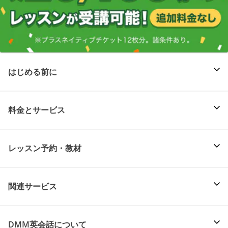
はじめる前に
料金とサービス
レッスン予約・教材
関連サービス
DMM英会話について