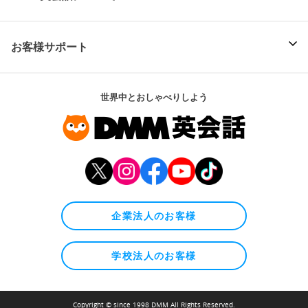
お客様サポート
世界中とおしゃべりしよう
企業法人のお客様
学校法人のお客様
Copyright © since 1998 DMM All Rights Reserved.