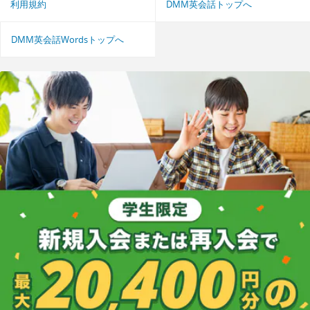
利用規約
DMM英会話トップへ
DMM英会話Wordsトップへ