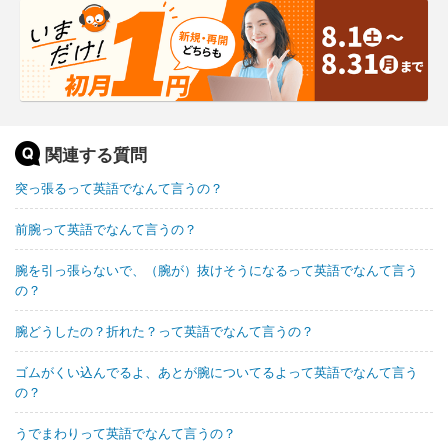
関連する質問
突っ張るって英語でなんて言うの？
前腕って英語でなんて言うの？
腕を引っ張らないで、（腕が）抜けそうになるって英語でなんて言う
の？
腕どうしたの？折れた？って英語でなんて言うの？
ゴムがくい込んでるよ、あとが腕についてるよって英語でなんて言う
の？
うでまわりって英語でなんて言うの？