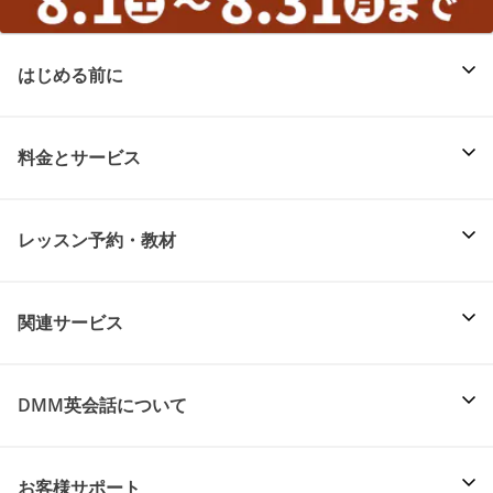
はじめる前に
料金とサービス
レッスン予約・教材
関連サービス
DMM英会話について
お客様サポート