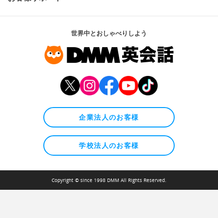
世界中とおしゃべりしよう
企業法人のお客様
学校法人のお客様
Copyright © since 1998 DMM All Rights Reserved.