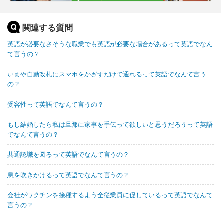
関連する質問
英語が必要なさそうな職業でも英語が必要な場合があるって英語でなん
て言うの？
いまや自動改札にスマホをかざすだけで通れるって英語でなんて言う
の？
受容性って英語でなんて言うの？
もし結婚したら私は旦那に家事を手伝って欲しいと思うだろうって英語
でなんて言うの？
共通認識を図るって英語でなんて言うの？
息を吹きかけるって英語でなんて言うの？
会社がワクチンを接種するよう全従業員に促しているって英語でなんて
言うの？