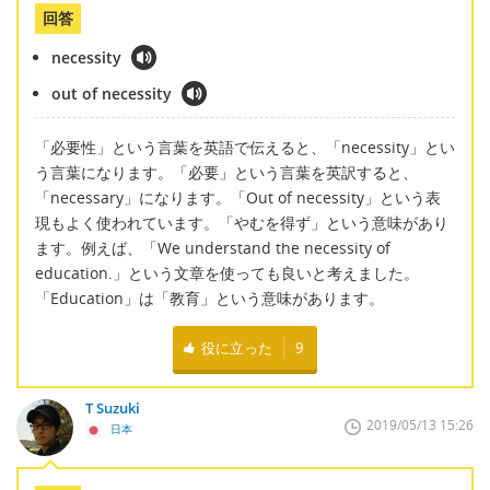
回答
necessity
out of necessity
「必要性」という言葉を英語で伝えると、「necessity」とい
う言葉になります。「必要」という言葉を英訳すると、
「necessary」になります。「Out of necessity」という表
現もよく使われています。「やむを得ず」という意味があり
ます。例えば、「We understand the necessity of
education.」という文章を使っても良いと考えました。
「Education」は「教育」という意味があります。
役に立った
9
T Suzuki
2019/05/13 15:26
日本