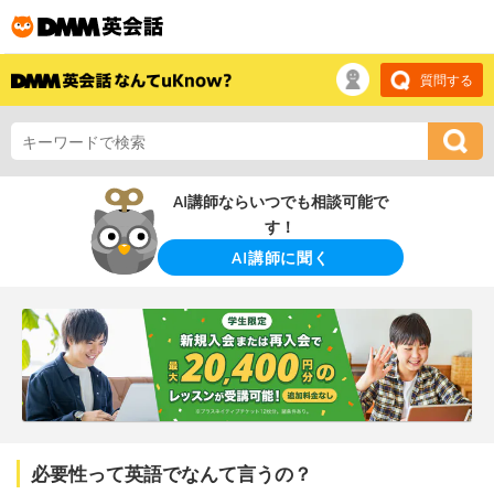
質問する
AI講師ならいつでも相談可能で
す！
AI講師に聞く
必要性って英語でなんて言うの？