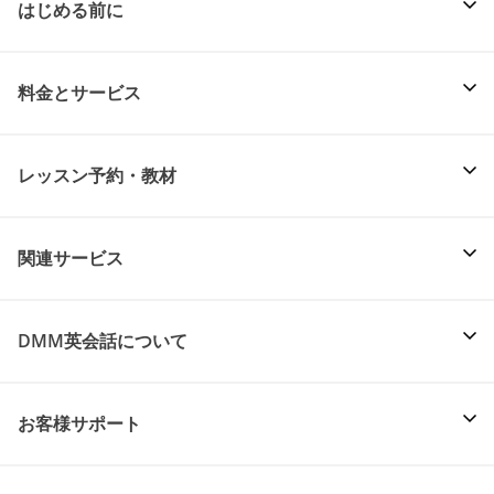
はじめる前に
料金とサービス
レッスン予約・教材
関連サービス
DMM英会話について
お客様サポート