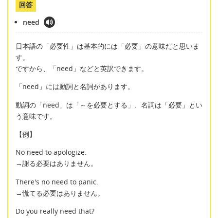
回答
need
日本語の「必要性」は基本的には「必要」の意味だと思いま
す。
ですから、「need」などと英訳できます。
「need」には動詞と名詞があります。
動詞の「need」は「～を必要とする」、名詞は「必要」とい
う意味です。
【例】
No need to apologize.
→謝る必要はありません。
There's no need to panic.
→慌てる必要はありません。
Do you really need that?