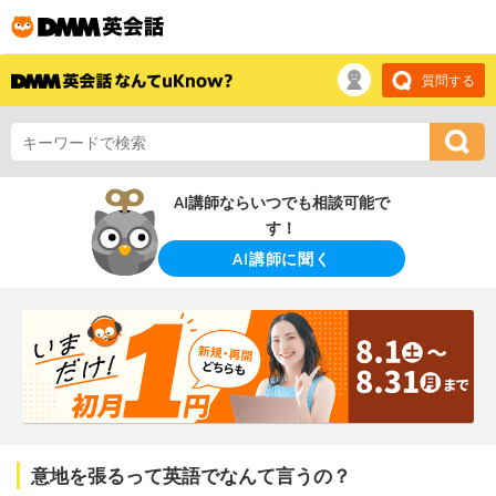
質問する
AI講師ならいつでも相談可能で
す！
AI講師に聞く
意地を張るって英語でなんて言うの？