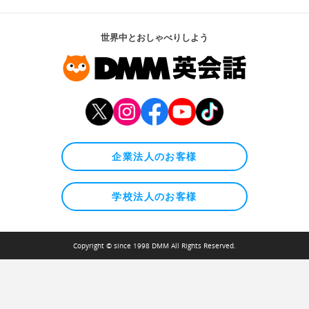
世界中とおしゃべりしよう
企業法人のお客様
学校法人のお客様
Copyright © since 1998 DMM All Rights Reserved.