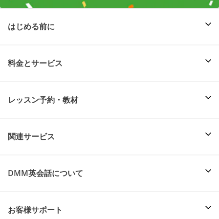
はじめる前に
料金とサービス
レッスン予約・教材
関連サービス
DMM英会話について
お客様サポート