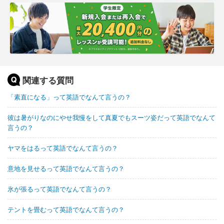
関連する質問
「素直になる」って英語でなんて言うの？
彼は暑がりなのにやせ我慢をして真夏でもスーツ姿だって英語でなんて
言うの？
ヤマをはるって英語でなんて言うの？
意地を見せるって英語でなんて言うの？
氷が張るって英語でなんて言うの？
テントを畳むって英語でなんて言うの？