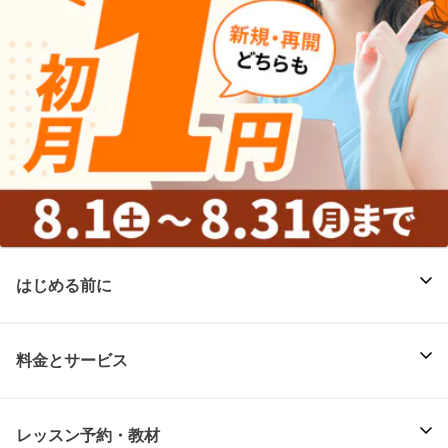
はじめる前に
料金とサービス
レッスン予約・教材