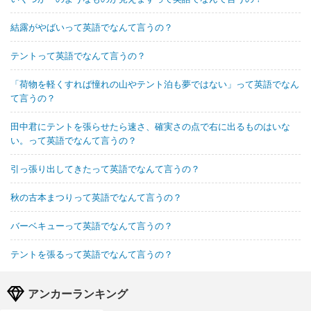
結露がやばいって英語でなんて言うの？
テントって英語でなんて言うの？
「荷物を軽くすれば憧れの山やテント泊も夢ではない」って英語でなん
て言うの？
田中君にテントを張らせたら速さ、確実さの点で右に出るものはいな
い。って英語でなんて言うの？
引っ張り出してきたって英語でなんて言うの？
秋の古本まつりって英語でなんて言うの？
バーベキューって英語でなんて言うの？
テントを張るって英語でなんて言うの？
アンカーランキング