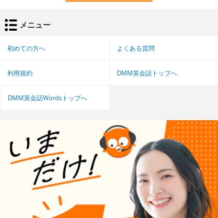
メニュー
初めての方へ
よくある質問
利用規約
DMM英会話トップへ
DMM英会話Wordsトップへ