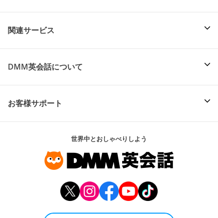
関連サービス
DMM英会話について
お客様サポート
世界中とおしゃべりしよう