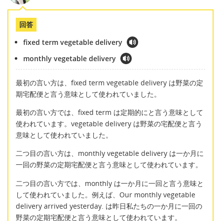
回答
fixed term vegetable delivery
monthly vegetable delivery
最初の言い方は、fixed term vegetable delivery は野菜の定
期宅配便と言う意味として使われていました。
最初の言い方では、fixed term は定期的にと言う意味として
使われています。vegetable delivery は野菜の宅配便と言う
意味として使われていました。
二つ目の言い方は、monthly vegetable delivery は一か月に
一回の野菜の定期宅配便と言う意味として使われています。
二つ目の言い方では、monthly は一か月に一回と言う意味と
して使われていました。例えば、Our monthly vegetable
delivery arrived yesterday. は昨日私たちの一か月に一回の
野菜の定期宅配便と言う意味として使われています。