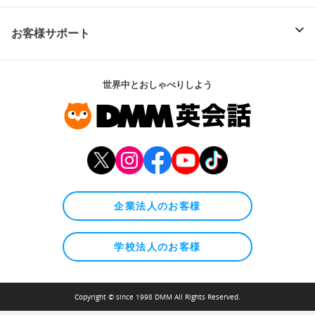
お客様サポート
世界中とおしゃべりしよう
企業法人のお客様
学校法人のお客様
Copyright © since 1998 DMM All Rights Reserved.