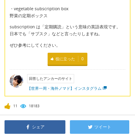
・vegetable subscription box
野菜の定期ボックス
subscription は「定期購読」という意味の英語表現です。
日本でも「サブスク」などと言ったりしますね。
ぜひ参考にしてください。
役に立った
0
回答したアンカーのサイト
【世界一周・海外ノマド】インスタグラム
11
18183
シェア
ツイート