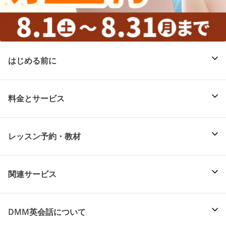
はじめる前に
料金とサービス
レッスン予約・教材
関連サービス
DMM英会話について