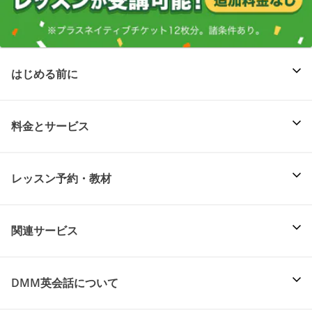
はじめる前に
料金とサービス
レッスン予約・教材
関連サービス
DMM英会話について