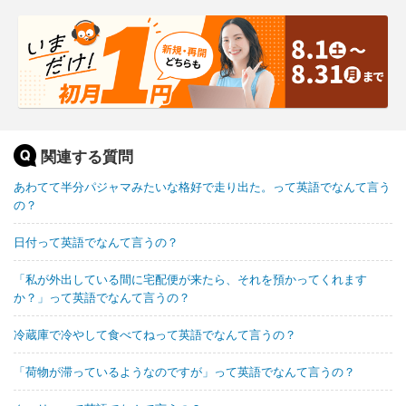
関連する質問
あわてて半分パジャマみたいな格好で走り出た。って英語でなんて言う
の？
日付って英語でなんて言うの？
「私が外出している間に宅配便が来たら、それを預かってくれます
か？」って英語でなんて言うの？
冷蔵庫で冷やして食べてねって英語でなんて言うの？
「荷物が滞っているようなのですが」って英語でなんて言うの？