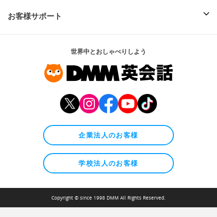
お客様サポート
世界中とおしゃべりしよう
企業法人のお客様
学校法人のお客様
Copyright © since 1998 DMM All Rights Reserved.