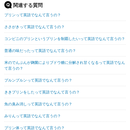
関連する質問
プリンって英語でなんて言うの？
ささがきって英語でなんて言うの？
コンビニのプリンというプリンを制覇したいって英語でなんて言うの？
普通の味だったって英語でなんて言うの？
米のでんぷんが麹菌によりブドウ糖に分解され甘くなるって英語でなん
て言うの？
プルンプルンって英語でなんて言うの？
ききプリンをしたって英語でなんて言うの？
魚の臭み消しって英語でなんて言うの？
みりんって英語でなんて言うの？
プリン体って英語でなんて言うの？