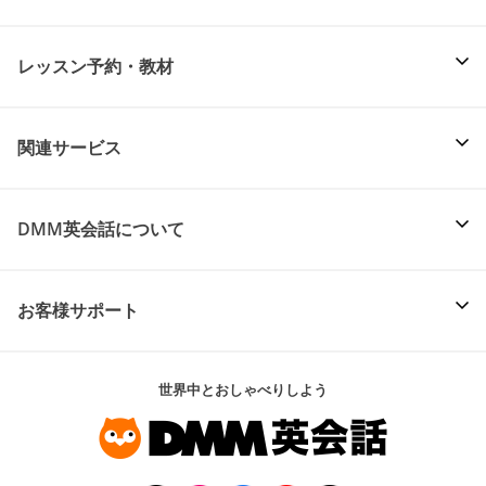
レッスン予約・教材
関連サービス
DMM英会話について
お客様サポート
世界中とおしゃべりしよう