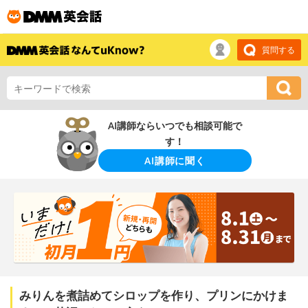
質問する
AI講師ならいつでも相談可能で
す！
AI講師に聞く
みりんを煮詰めてシロップを作り、プリンにかけま