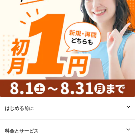
はじめる前に
料金とサービス