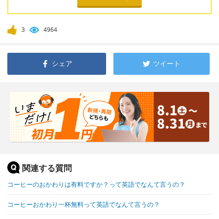
3
4964
シェア
ツイート
関連する質問
コーヒーのおかわりは有料ですか？って英語でなんて言うの？
コーヒーおかわり一杯無料って英語でなんて言うの？