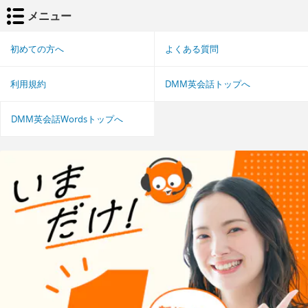
メニュー
初めての方へ
よくある質問
利用規約
DMM英会話トップへ
DMM英会話Wordsトップへ