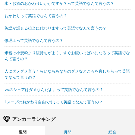
水・お酒のおかわりいかがですか？って英語でなんて言うの？
おかわりって英語でなんて言うの？
英語が話せる担当に代わりますって英語でなんて言うの？
修理工って英語でなんて言うの？
米粉は小麦粉より腹持ちがよく、すぐお腹いっぱいになるって英語でな
んて言うの？
人にダメダメ言うくらいならあなたのダメなところを直したらって英語
でなんて言うの？
○○のシェアはダメなんだよ。って英語でなんて言うの？
｢スープのおかわり自由です｣って英語でなんて言うの？
アンカーランキング
週間
月間
総合