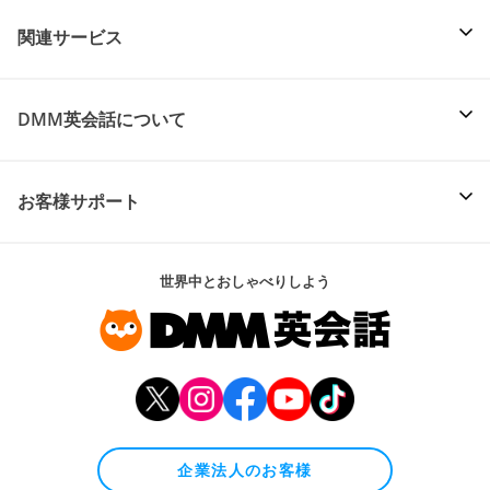
関連サービス
DMM英会話について
お客様サポート
世界中とおしゃべりしよう
企業法人のお客様