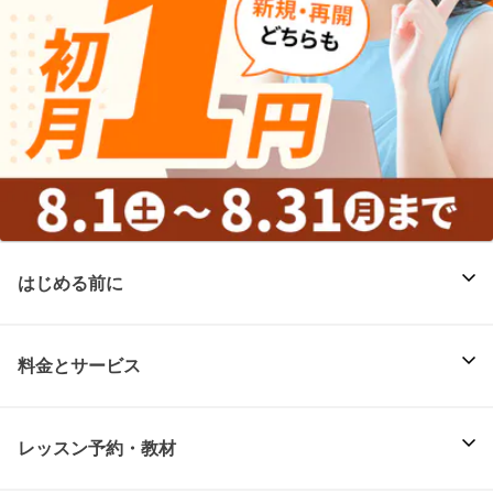
はじめる前に
料金とサービス
レッスン予約・教材