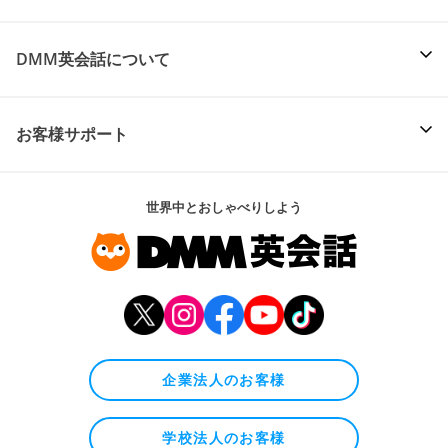
DMM英会話について
お客様サポート
世界中とおしゃべりしよう
企業法人のお客様
学校法人のお客様