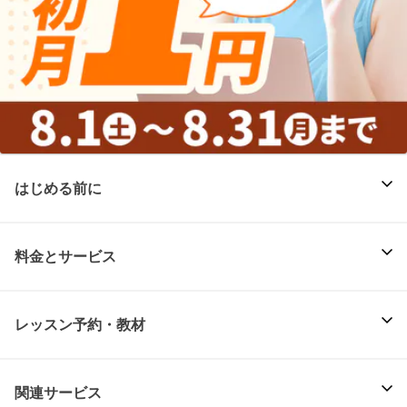
はじめる前に
料金とサービス
レッスン予約・教材
関連サービス