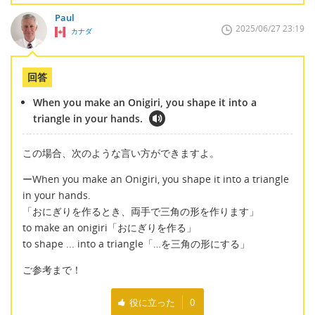
Paul
2025/06/27 23:19
カナダ
回答
When you make an Onigiri, you shape it into a
triangle in your hands.
この場合、次のような言い方ができますよ。
ーWhen you make an Onigiri, you shape it into a triangle
in your hands.
「おにぎりを作るとき、両手で三角の形を作ります」
to make an onigiri「おにぎりを作る」
to shape ... into a triangle「…を三角の形にする」
ご参考まで！
役に立った
0