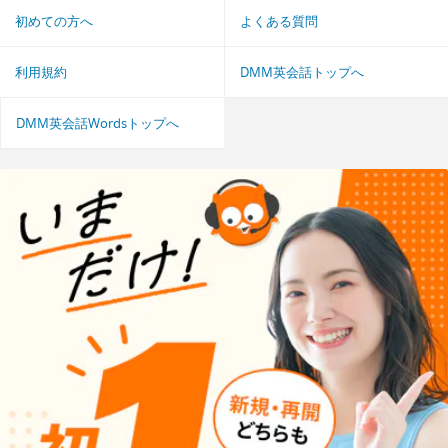
初めての方へ
よくある質問
利用規約
DMM英会話トップへ
DMM英会話Wordsトップへ