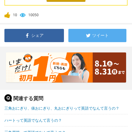
10
10050
シェア
ツイート
関連する質問
三角おにぎり、俵おにぎり、丸おにぎりって英語でなんて言うの？
ハートって英語でなんて言うの？