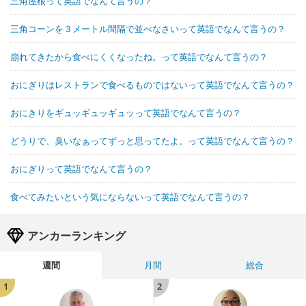
三角屋根って英語でなんて言うの？
三角コーンを３メートル間隔で並べなさいって英語でなんて言うの？
崩れてきたから食べにくくなったね。って英語でなんて言うの？
おにぎりはレストランで食べるものではないって英語でなんて言うの？
おにきりをギュッギュッギュッって英語でなんて言うの？
どうりで、臭いなぁってずっと思ってたよ。って英語でなんて言うの？
おにぎりって英語でなんて言うの？
食べてみたいという気にならないって英語でなんて言うの？
アンカーランキング
週間
月間
総合
1
2