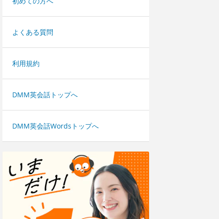
初めての方へ
よくある質問
利用規約
DMM英会話トップへ
DMM英会話Wordsトップへ