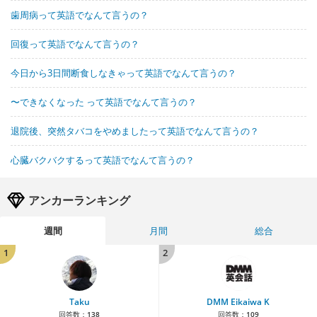
歯周病って英語でなんて言うの？
回復って英語でなんて言うの？
今日から3日間断食しなきゃって英語でなんて言うの？
〜できなくなった って英語でなんて言うの？
退院後、突然タバコをやめましたって英語でなんて言うの？
心臓バクバクするって英語でなんて言うの？
アンカーランキング
週間
月間
総合
1
2
Taku
DMM Eikaiwa K
回答数：
138
回答数：
109