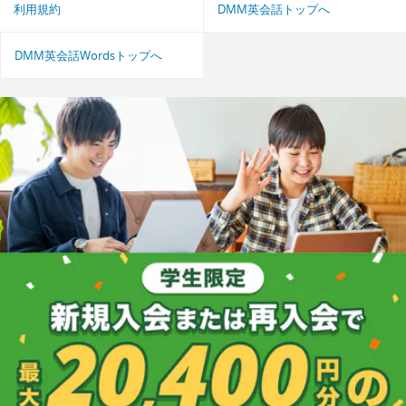
利用規約
DMM英会話トップへ
DMM英会話Wordsトップへ