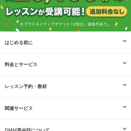
はじめる前に
料金とサービス
レッスン予約・教材
関連サービス
DMM英会話について