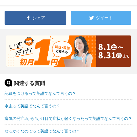
シェア
ツイート
関連する質問
記録をつけるって英語でなんて言うの？
水虫って英語でなんて言うの？
病気の発症3から4か月目で症状が軽くなったって英語でなんて言うの？
せっかくなのでって英語でなんて言うの？