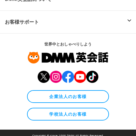
お客様サポート
世界中とおしゃべりしよう
企業法人のお客様
学校法人のお客様
Copyright © since 1998 DMM All Rights Reserved.