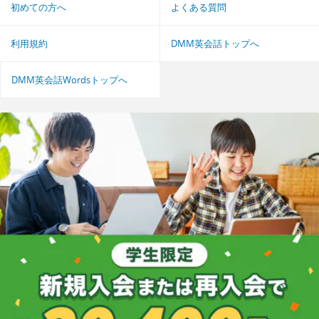
初めての方へ
よくある質問
利用規約
DMM英会話トップへ
DMM英会話Wordsトップへ