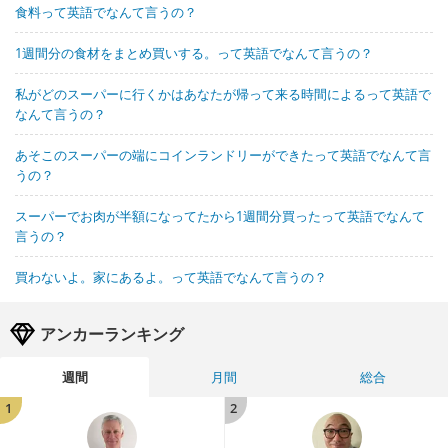
食料って英語でなんて言うの？
1週間分の食材をまとめ買いする。って英語でなんて言うの？
私がどのスーパーに行くかはあなたが帰って来る時間によるって英語で
なんて言うの？
あそこのスーパーの端にコインランドリーができたって英語でなんて言
うの？
スーパーでお肉が半額になってたから1週間分買ったって英語でなんて
言うの？
買わないよ。家にあるよ。って英語でなんて言うの？
アンカーランキング
週間
月間
総合
1
2