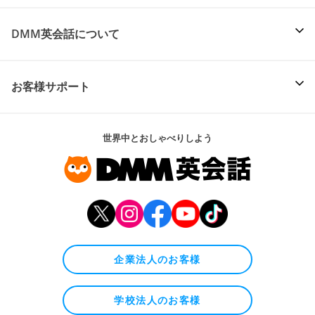
DMM英会話について
お客様サポート
世界中とおしゃべりしよう
企業法人のお客様
学校法人のお客様