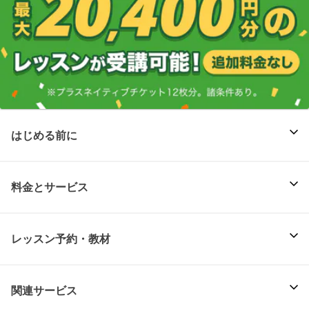
はじめる前に
料金とサービス
レッスン予約・教材
関連サービス