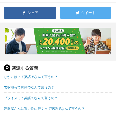
シェア
ツイート
関連する質問
なかにはって英語でなんて言うの？
岩盤浴って英語でなんて言うの？
プライスって英語でなんて言うの？
洋服屋さんに買い物に行くって英語でなんて言うの？