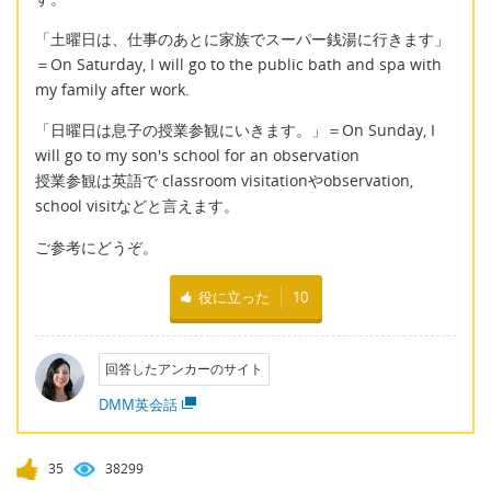
「土曜日は、仕事のあとに家族でスーパー銭湯に行きます」
＝On Saturday, I will go to the public bath and spa with
my family after work.
「日曜日は息子の授業参観にいきます。」＝On Sunday, I
will go to my son's school for an observation
授業参観は英語で classroom visitationやobservation,
school visitなどと言えます。
ご参考にどうぞ。
役に立った
10
回答したアンカーのサイト
DMM英会話
35
38299