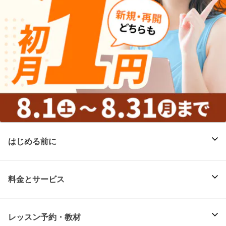
はじめる前に
料金とサービス
レッスン予約・教材