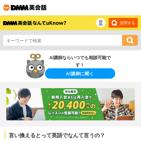
質問する
AI講師ならいつでも相談可能で
す！
AI講師に聞く
言い換えるとって英語でなんて言うの？