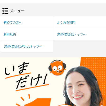
メニュー
初めての方へ
よくある質問
利用規約
DMM英会話トップへ
DMM英会話Wordsトップへ