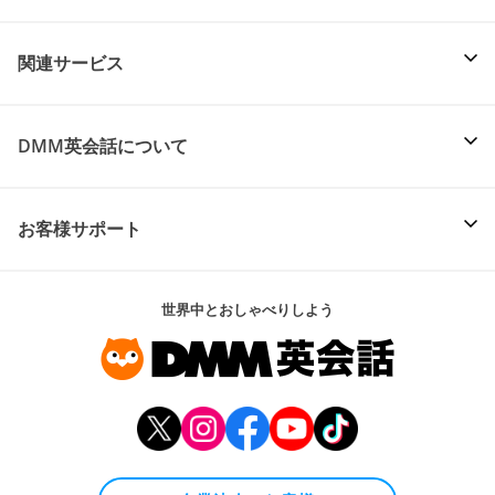
関連サービス
DMM英会話について
お客様サポート
世界中とおしゃべりしよう