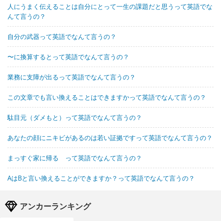
人にうまく伝えることは自分にとって一生の課題だと思うって英語でな
んて言うの？
自分の武器って英語でなんて言うの？
〜に換算するとって英語でなんて言うの？
業務に支障が出るって英語でなんて言うの？
この文章でも言い換えることはできますかって英語でなんて言うの？
駄目元（ダメもと）って英語でなんて言うの？
あなたの顔にニキビがあるのは若い証拠ですって英語でなんて言うの？
まっすぐ家に帰る って英語でなんて言うの？
AはBと言い換えることができますか？って英語でなんて言うの？
アンカーランキング