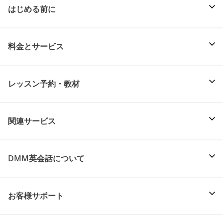
はじめる前に
料金とサービス
レッスン予約・教材
関連サービス
DMM英会話について
お客様サポート