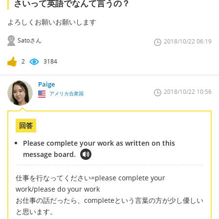
さいって英語でなんて言うの？
よろしくお願いお願いします
Satoさん
2018/10/22 06:19
2
3184
Paige
2018/10/22 10:56
アメリカ合衆国
回答
Please complete your work as written on this
message board.
仕事を行なってください=please complete your
work/please do your work
お仕事の話だったら、completeという言葉の方が少し優しい
と思います。