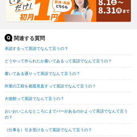
関連する質問
承認するって英語でなんて言うの？
どうやって作られたか書いてあるって英語でなんて言うの？
書いてある通りって英語でなんて言うの？
作業の工程を都度見直すって英語でなんて言うの？
大使館って英語でなんて言うの？
おいおいこんなところにまでバーがあるのかよって英語でなんて言う
の？
（仕事を）引き受けるって英語でなんて言うの？