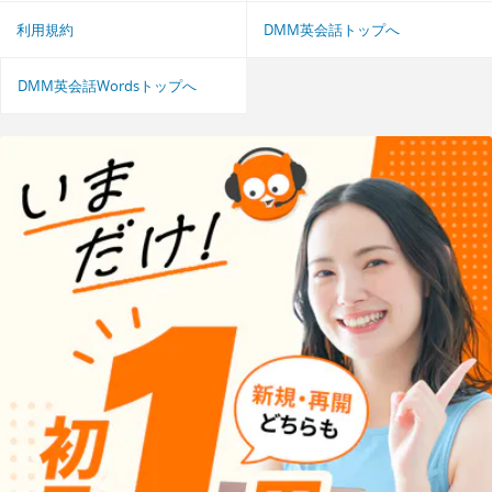
利用規約
DMM英会話トップへ
DMM英会話Wordsトップへ