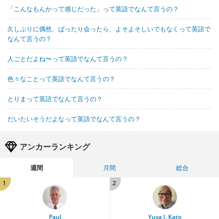
「こんなもんかって感じだった」って英語でなんて言うの？
久しぶりに偶然、ばったり会ったら、よそよそしいでもなくって英語で
なんて言うの？
人ごとだよね〜って英語でなんて言うの？
色々なことって英語でなんて言うの？
とりまって英語でなんて言うの？
だいたいそうだよなって英語でなんて言うの？
アンカーランキング
週間
月間
総合
1
2
Paul
Yuya J. Kato