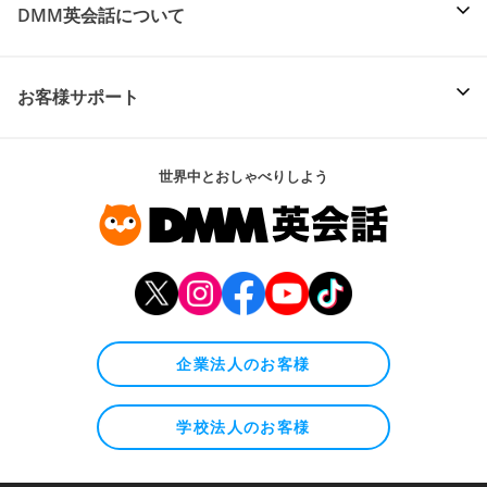
DMM英会話について
お客様サポート
世界中とおしゃべりしよう
企業法人のお客様
学校法人のお客様