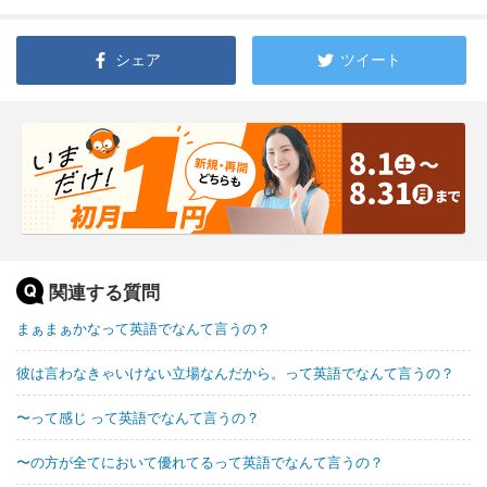
シェア
ツイート
関連する質問
まぁまぁかなって英語でなんて言うの？
彼は言わなきゃいけない立場なんだから。って英語でなんて言うの？
〜って感じ って英語でなんて言うの？
〜の方が全てにおいて優れてるって英語でなんて言うの？