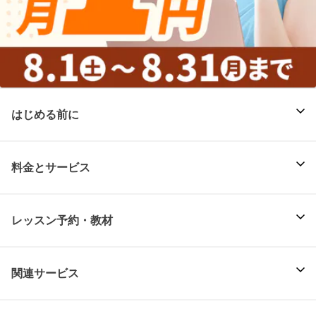
はじめる前に
料金とサービス
レッスン予約・教材
関連サービス