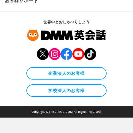
お客様サポート
世界中とおしゃべりしよう
企業法人のお客様
学校法人のお客様
Copyright © since 1998 DMM All Rights Reserved.