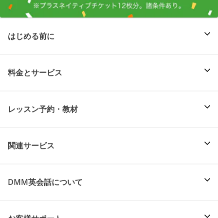
はじめる前に
料金とサービス
レッスン予約・教材
関連サービス
DMM英会話について