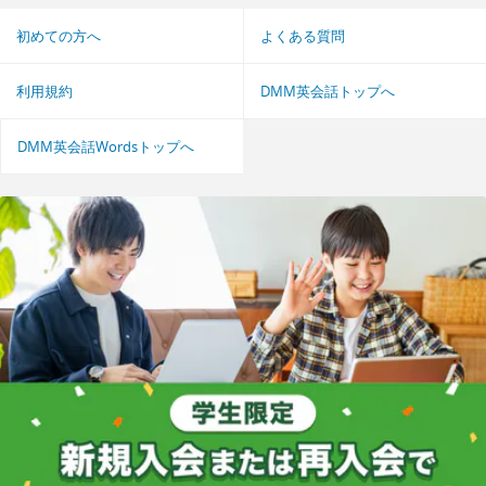
初めての方へ
よくある質問
利用規約
DMM英会話トップへ
DMM英会話Wordsトップへ