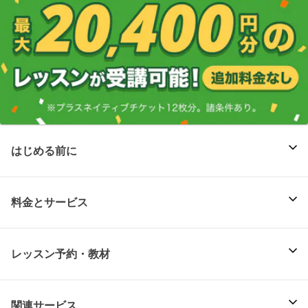
はじめる前に
料金とサービス
レッスン予約・教材
関連サービス