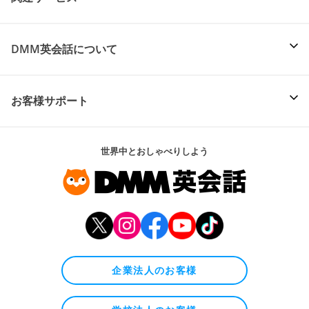
DMM英会話について
お客様サポート
世界中とおしゃべりしよう
企業法人のお客様