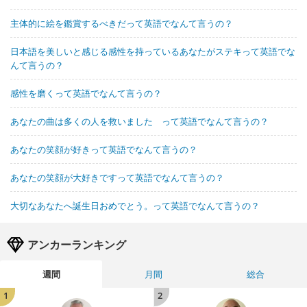
主体的に絵を鑑賞するべきだって英語でなんて言うの？
日本語を美しいと感じる感性を持っているあなたがステキって英語でな
んて言うの？
感性を磨くって英語でなんて言うの？
あなたの曲は多くの人を救いました って英語でなんて言うの？
あなたの笑顔が好きって英語でなんて言うの？
あなたの笑顔が大好きですって英語でなんて言うの？
大切なあなたへ誕生日おめでとう。って英語でなんて言うの？
アンカーランキング
週間
月間
総合
1
2