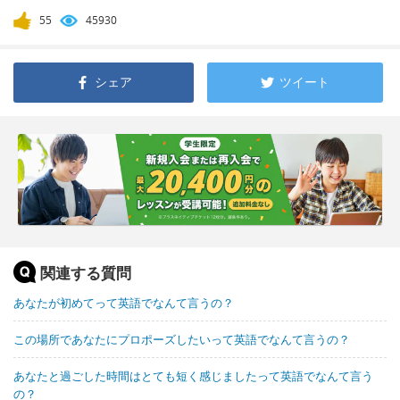
55
45930
シェア
ツイート
関連する質問
あなたが初めてって英語でなんて言うの？
この場所であなたにプロポーズしたいって英語でなんて言うの？
あなたと過ごした時間はとても短く感じましたって英語でなんて言う
の？