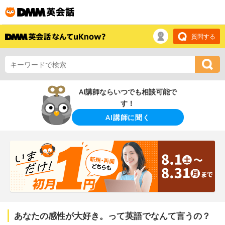
質問する
AI講師ならいつでも相談可能で
す！
AI講師に聞く
あなたの感性が大好き。って英語でなんて言うの？