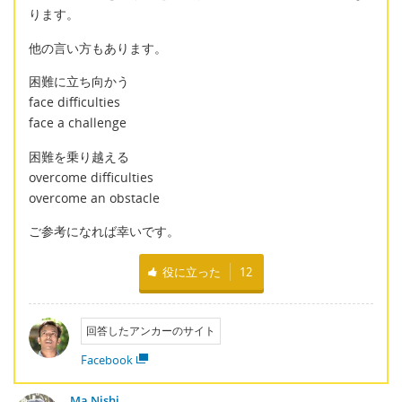
ります。
他の言い方もあります。
困難に立ち向かう
face difficulties
face a challenge
困難を乗り越える
overcome difficulties
overcome an obstacle
ご参考になれば幸いです。
役に立った
12
回答したアンカーのサイト
Facebook
Ma Nishi