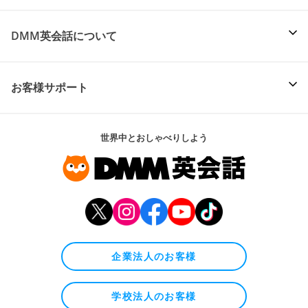
DMM英会話について
お客様サポート
世界中とおしゃべりしよう
企業法人のお客様
学校法人のお客様