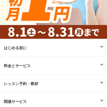
はじめる前に
料金とサービス
レッスン予約・教材
関連サービス