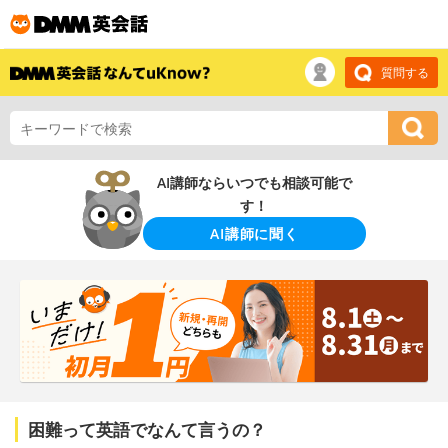
質問する
AI講師ならいつでも相談可能で
す！
AI講師に聞く
困難って英語でなんて言うの？