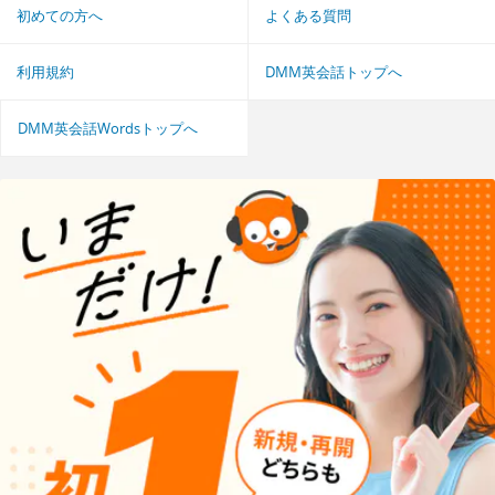
初めての方へ
よくある質問
利用規約
DMM英会話トップへ
DMM英会話Wordsトップへ