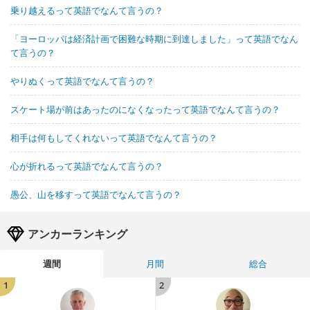
乗り越えるって英語でなんて言うの？
「ヨーロッパは経済計画で困難な時期に到達しました」って英語でなん
て言うの？
やりぬくって英語でなんて言うの？
スケート場が前はあったのになくなったって英語でなんて言うの？
相手は何もしてくれないって英語でなんて言うの？
心が折れるって英語でなんて言うの？
愚公、山を移すって英語でなんて言うの？
アンカーランキング
週間
月間
総合
1
2