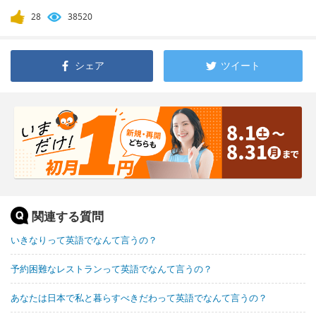
28
38520
シェア
ツイート
関連する質問
いきなりって英語でなんて言うの？
予約困難なレストランって英語でなんて言うの？
あなたは日本で私と暮らすべきだわって英語でなんて言うの？