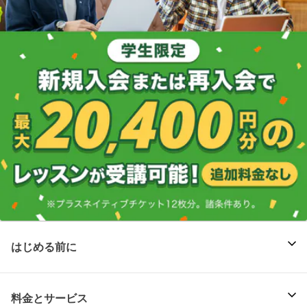
はじめる前に
料金とサービス