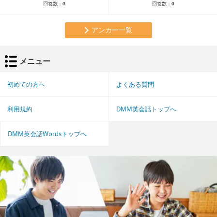
回答数：
0
回答数：
0
アンカー一覧
メニュー
初めての方へ
よくある質問
利用規約
DMM英会話トップへ
DMM英会話Wordsトップへ