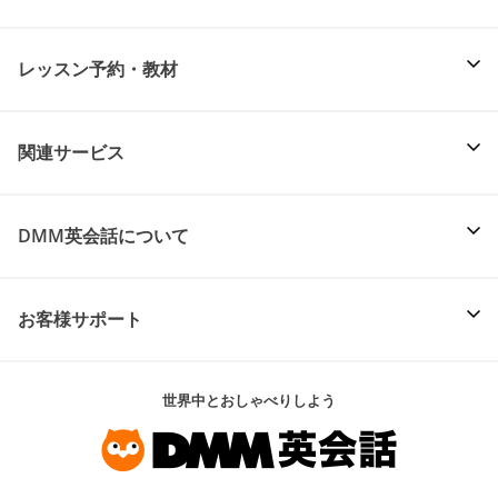
レッスン予約・教材
関連サービス
DMM英会話について
お客様サポート
世界中とおしゃべりしよう