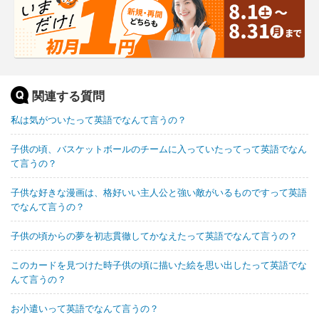
関連する質問
私は気がついたって英語でなんて言うの？
子供の頃、バスケットボールのチームに入っていたってって英語でなん
て言うの？
子供な好きな漫画は、格好いい主人公と強い敵がいるものですって英語
でなんて言うの？
子供の頃からの夢を初志貫徹してかなえたって英語でなんて言うの？
このカードを見つけた時子供の頃に描いた絵を思い出したって英語でな
んて言うの？
お小遣いって英語でなんて言うの？