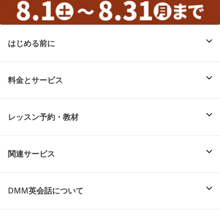
はじめる前に
料金とサービス
レッスン予約・教材
関連サービス
DMM英会話について