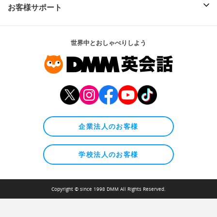
お客様サポート
世界中とおしゃべりしよう
企業法人のお客様
学校法人のお客様
Copyright © since 1998 DMM All Rights Reserved.