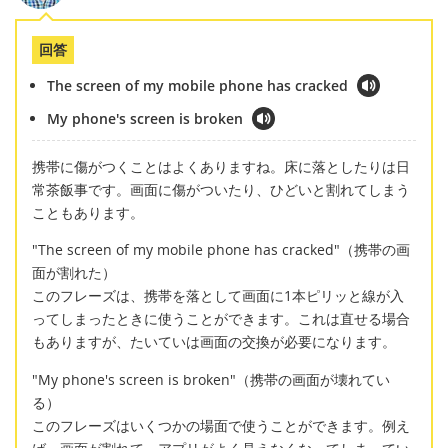
回答
The screen of my mobile phone has cracked
My phone's screen is broken
携帯に傷がつくことはよくありますね。床に落としたりは日
常茶飯事です。画面に傷がついたり、ひどいと割れてしまう
こともあります。
"The screen of my mobile phone has cracked"（携帯の画
面が割れた）
このフレーズは、携帯を落として画面に1本ピリッと線が入
ってしまったときに使うことができます。これは直せる場合
もありますが、たいていは画面の交換が必要になります。
"My phone's screen is broken"（携帯の画面が壊れてい
る）
このフレーズはいくつかの場面で使うことができます。例え