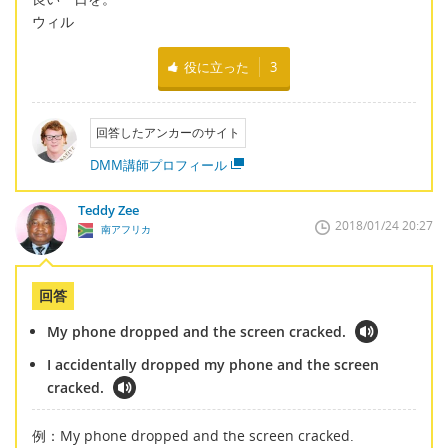
ウィル
役に立った
3
回答したアンカーのサイト
DMM講師プロフィール
Teddy Zee
2018/01/24 20:27
南アフリカ
回答
My phone dropped and the screen cracked.
I accidentally dropped my phone and the screen
cracked.
例：My phone dropped and the screen cracked.