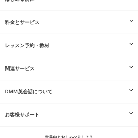
料金とサービス
レッスン予約・教材
関連サービス
DMM英会話について
お客様サポート
世界中とおしゃべりしよう