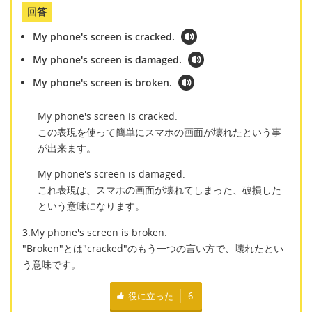
回答
My phone's screen is cracked.
My phone's screen is damaged.
My phone's screen is broken.
My phone's screen is cracked.
この表現を使って簡単にスマホの画面が壊れたという事
が出来ます。
My phone's screen is damaged.
これ表現は、スマホの画面が壊れてしまった、破損した
という意味になります。
3.My phone's screen is broken.
"Broken"とは"cracked"のもう一つの言い方で、壊れたとい
う意味です。
役に立った
6