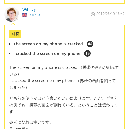
Will Jay
2019/08/19 18:42
イギリス
回答
The screen on my phone is cracked.
I cracked the screen on my phone.
The screen on my phone is cracked.（携帯の画面が割れて
いる）
I cracked the screen on my phone.（携帯の画面を割って
しまった）
どちらを使うかはどう言いたいかによります。ただ、どちら
の例でも「携帯の画面が割れている」ということは伝わりま
す。
参考になれば幸いです。
良い一日を。