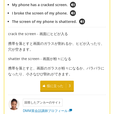
My phone has a cracked screen.
I broke the screen of my phone.
The screen of my phone is shattered.
crack the screen - 画面にヒビが入る
携帯を落とすと画面のガラスが割れるか、ヒビが入ったり、
穴が空きます。
shatter the screen - 画面が粉々になる
携帯を落とすと、画面のガラスが粉々になるか、バラバラに
なったり、小さなひび割れができます。
役に立った
3
回答したアンカーのサイト
DMM英会話講師プロフィール