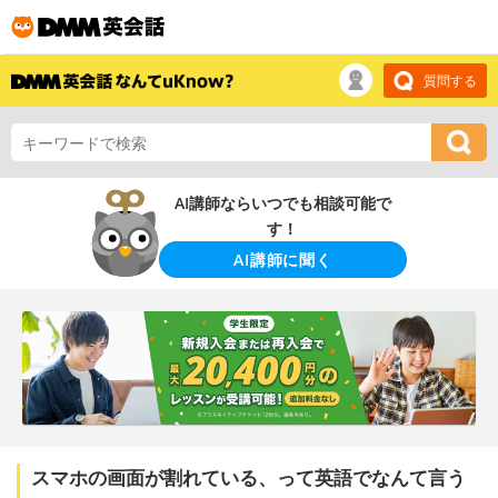
質問する
AI講師ならいつでも相談可能で
す！
AI講師に聞く
スマホの画面が割れている、って英語でなんて言う