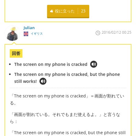
役に立った
23
Julian
2016/02/12 00:25
イギリス
回答
The screen on my phone is cracked
The screen on my phone is cracked, but the phone
still works!
「The screen on my phone is cracked」＝画面が割れてい
る。
「画面が割れている。それでもまだ使えるよ。」と言うな
ら：
「The screen on my phone is cracked, but the phone still