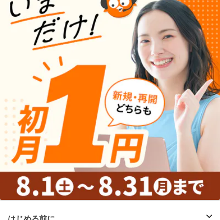
はじめる前に