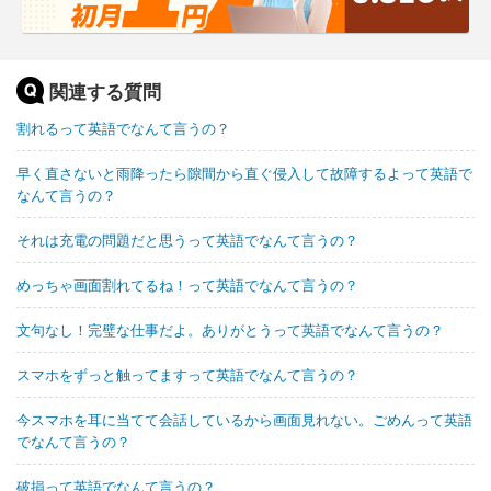
関連する質問
割れるって英語でなんて言うの？
早く直さないと雨降ったら隙間から直ぐ侵入して故障するよって英語で
なんて言うの？
それは充電の問題だと思うって英語でなんて言うの？
めっちゃ画面割れてるね！って英語でなんて言うの？
文句なし！完璧な仕事だよ。ありがとうって英語でなんて言うの？
スマホをずっと触ってますって英語でなんて言うの？
今スマホを耳に当てて会話しているから画面見れない。ごめんって英語
でなんて言うの？
破損って英語でなんて言うの？