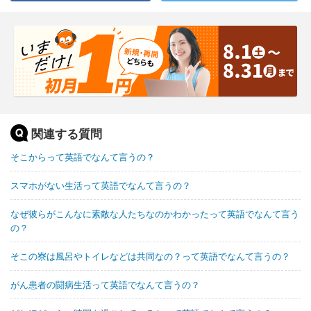
関連する質問
そこからって英語でなんて言うの？
スマホがない生活って英語でなんて言うの？
なぜ彼らがこんなに素敵な人たちなのかわかったって英語でなんて言う
の？
そこの寮は風呂やトイレなどは共同なの？って英語でなんて言うの？
がん患者の闘病生活って英語でなんて言うの？