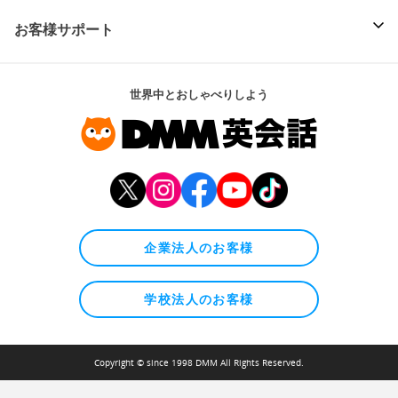
お客様サポート
世界中とおしゃべりしよう
企業法人のお客様
学校法人のお客様
Copyright © since 1998 DMM All Rights Reserved.