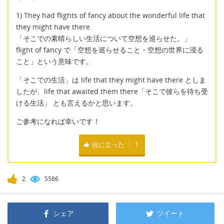
1) They had flights of fancy about the wonderful life that
they might have there.
「そこでの素晴らしい生活について空想を巡らせた。」
flight of fancy で「空想を巡らせること・空想の世界に浸る
こと」という意味です。
「そこでの生活」は life that they might have there としま
したが、life that awaited them there「そこで彼らを待ち受
ける生活」 とも言えるかと思います。
ご参考になれば幸いです！
役に立った
1
2
5586
シェア
ツイート