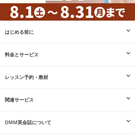
はじめる前に
料金とサービス
レッスン予約・教材
関連サービス
DMM英会話について