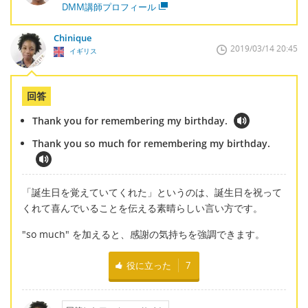
DMM講師プロフィール
Chinique
2019/03/14 20:45
イギリス
回答
Thank you for remembering my birthday.
Thank you so much for remembering my birthday.
「誕生日を覚えていてくれた」というのは、誕生日を祝って
くれて喜んでいることを伝える素晴らしい言い方です。
"so much" を加えると、感謝の気持ちを強調できます。
役に立った
7