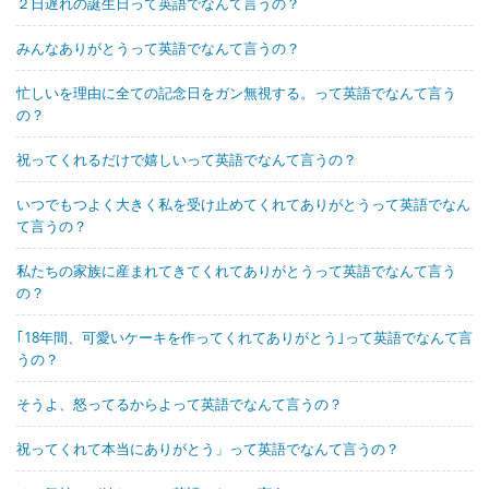
２日遅れの誕生日って英語でなんて言うの？
みんなありがとうって英語でなんて言うの？
忙しいを理由に全ての記念日をガン無視する。って英語でなんて言う
の？
祝ってくれるだけで嬉しいって英語でなんて言うの？
いつでもつよく大きく私を受け止めてくれてありがとうって英語でなん
て言うの？
私たちの家族に産まれてきてくれてありがとうって英語でなんて言う
の？
｢18年間、可愛いケーキを作ってくれてありがとう｣って英語でなんて言
うの？
そうよ、怒ってるからよって英語でなんて言うの？
祝ってくれて本当にありがとう」って英語でなんて言うの？