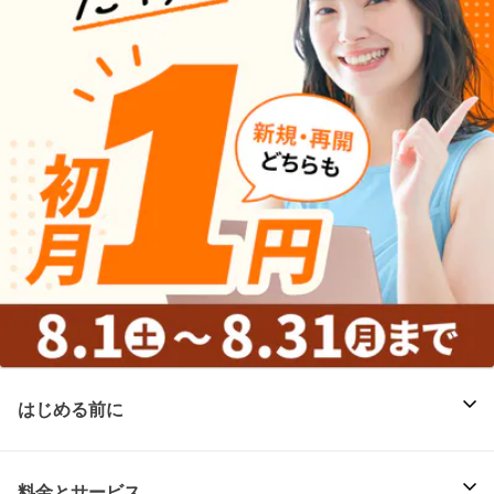
はじめる前に
料金とサービス