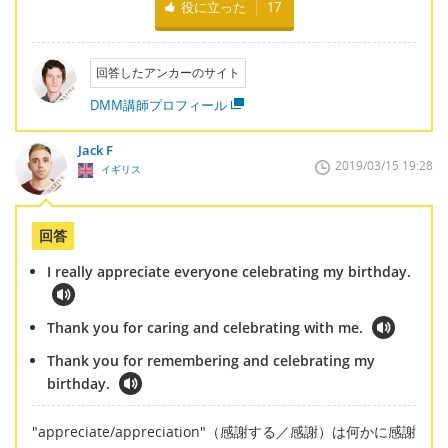
役に立った
17
回答したアンカーのサイト
DMM講師プロフィール
Jack F
2019/03/15 19:28
イギリス
回答
I really appreciate everyone celebrating my birthday.
Thank you for caring and celebrating with me.
Thank you for remembering and celebrating my
birthday.
"appreciate/appreciation"（感謝する／感謝）は何かに感謝