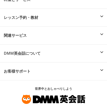
レッスン予約・教材
関連サービス
DMM英会話について
お客様サポート
世界中とおしゃべりしよう