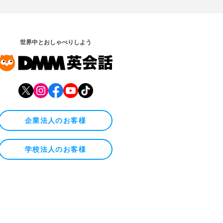
世界中とおしゃべりしよう
企業法人のお客様
学校法人のお客様