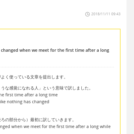
2018/11/11 09:43
changed when we meet for the first time after a long
がよく使っている文章を提出します。
ような感覚になれる人」という意味で訳しました。
st time after a long time
othing has changed
後ろの部分から）最初に訳していきます。
ged when we meet for the first time after a long while