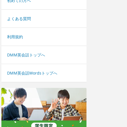
初めての方へ
よくある質問
利用規約
DMM英会話トップへ
DMM英会話Wordsトップへ