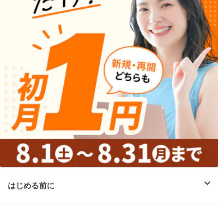
はじめる前に