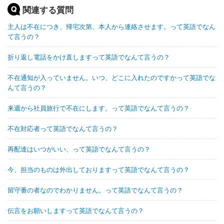
関連する質問
主人は不在につき、帰宅次第、本人から連絡させます。って英語でなん
て言うの？
折り返し電話をかけ直しますって英語でなんて言うの？
不在通知が入っていません。いつ、どこに入れたのですかって英語でな
んて言うの？
来週から社員旅行で不在にします。って英語でなんて言うの？
不在対応者って英語でなんて言うの？
再配達はいつがいい、って英語でなんて言うの？
今、担当のものは外出しておりますって英語でなんて言うの？
留守番の者なのでわかりません。って英語でなんて言うの？
伝言をお願いしますって英語でなんて言うの？