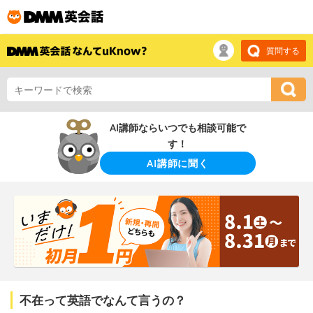
質問する
AI講師ならいつでも相談可能で
す！
AI講師に聞く
不在って英語でなんて言うの？