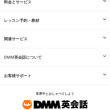
料金とサービス
レッスン予約・教材
関連サービス
DMM英会話について
お客様サポート
世界中とおしゃべりしよう