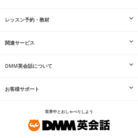
レッスン予約・教材
関連サービス
DMM英会話について
お客様サポート
世界中とおしゃべりしよう