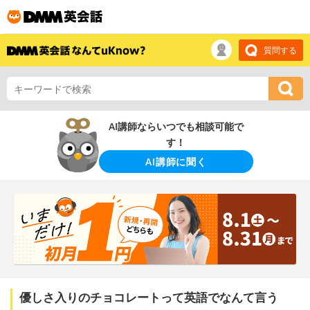
質問する
AI講師ならいつでも相談可能で
す！
AI講師に聞く
優しさ入りのチョコレートって英語でなんて言う