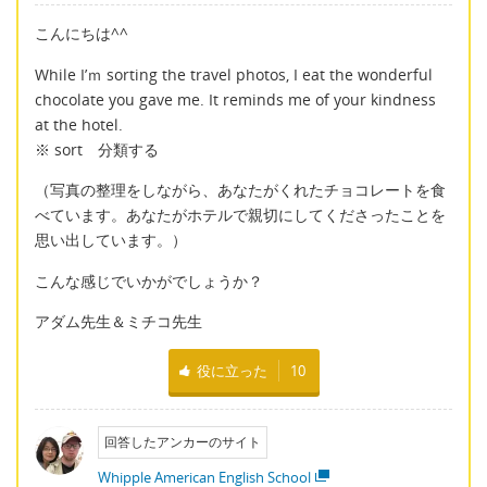
こんにちは^^
While I’ｍ sorting the travel photos, I eat the wonderful
chocolate you gave me. It reminds me of your kindness
at the hotel.
※ sort 分類する
（写真の整理をしながら、あなたがくれたチョコレートを食
べています。あなたがホテルで親切にしてくださったことを
思い出しています。）
こんな感じでいかがでしょうか？
アダム先生＆ミチコ先生
役に立った
10
回答したアンカーのサイト
Whipple American English School