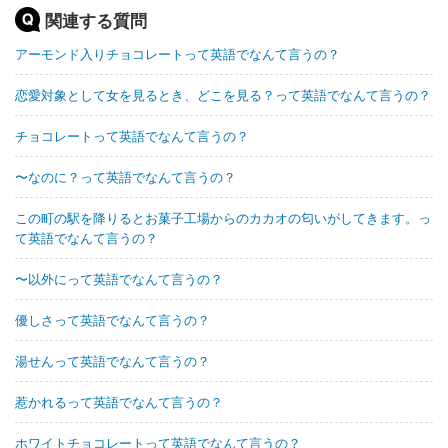
関連する質問
アーモンド入りチョコレートって英語でなんて言うの？
恋愛対象として女を見るとき、どこを見る？って英語でなんて言うの？
チョコレートって英語でなんて言うの？
〜なのに？って英語でなんて言うの？
この町の駅を降りるとお菓子工場からのカカオの匂いがしてきます。っ
て英語でなんて言うの？
〜以外にって英語でなんて言うの？
優しさって英語でなんて言うの？
湯せんって英語でなんて言うの？
惹かれるって英語でなんて言うの？
ホワイトチョコレートって英語でなんて言うの？