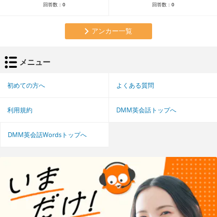
回答数：
0
回答数：
0
アンカー一覧
メニュー
初めての方へ
よくある質問
利用規約
DMM英会話トップへ
DMM英会話Wordsトップへ