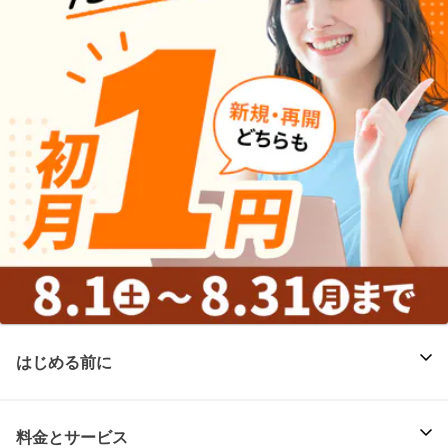
はじめる前に
料金とサービス