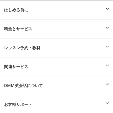
はじめる前に
料金とサービス
レッスン予約・教材
関連サービス
DMM英会話について
お客様サポート