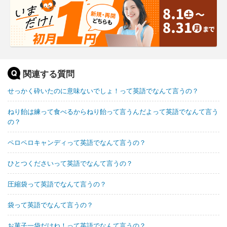
関連する質問
せっかく砕いたのに意味ないでしょ！って英語でなんて言うの？
ねり飴は練って食べるからねり飴って言うんだよって英語でなんて言う
の？
ペロペロキャンディって英語でなんて言うの？
ひとつくださいって英語でなんて言うの？
圧縮袋って英語でなんて言うの？
袋って英語でなんて言うの？
お菓子一袋だけね！って英語でなんて言うの？