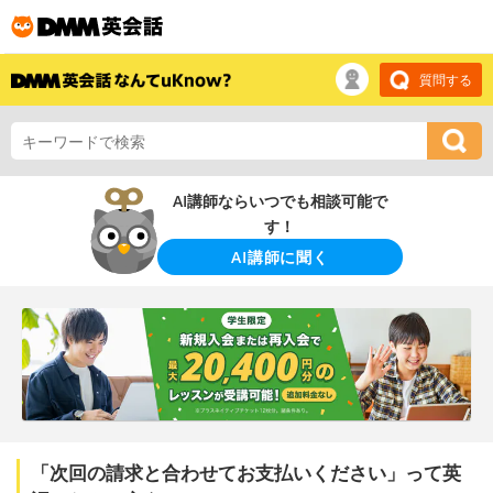
質問する
AI講師ならいつでも相談可能で
す！
AI講師に聞く
「次回の請求と合わせてお支払いください」って英