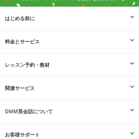
はじめる前に
料金とサービス
レッスン予約・教材
関連サービス
DMM英会話について
お客様サポート