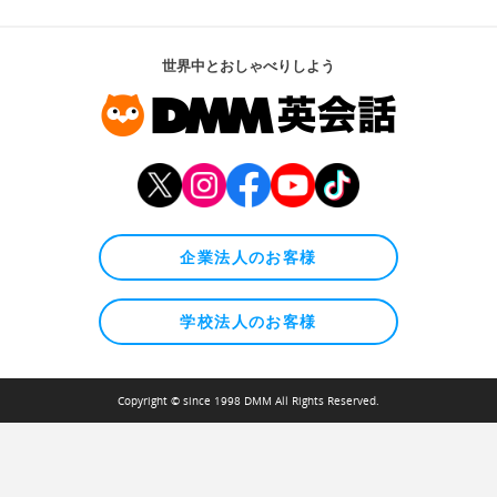
世界中とおしゃべりしよう
企業法人のお客様
学校法人のお客様
Copyright © since 1998 DMM All Rights Reserved.