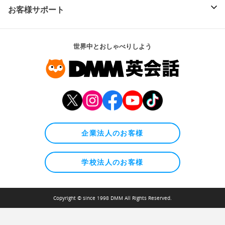
お客様サポート
世界中とおしゃべりしよう
企業法人のお客様
学校法人のお客様
Copyright © since 1998 DMM All Rights Reserved.