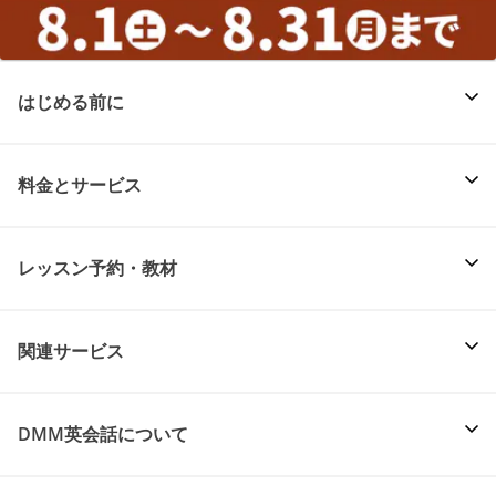
はじめる前に
料金とサービス
レッスン予約・教材
関連サービス
DMM英会話について