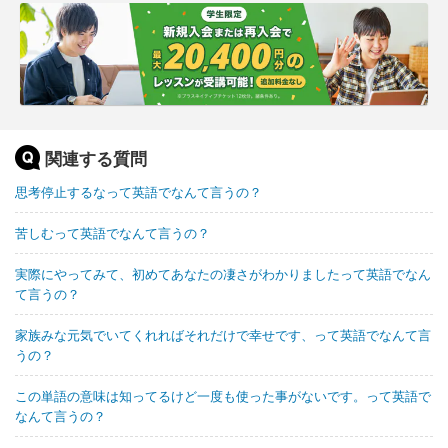
関連する質問
思考停止するなって英語でなんて言うの？
苦しむって英語でなんて言うの？
実際にやってみて、初めてあなたの凄さがわかりましたって英語でなん
て言うの？
家族みな元気でいてくれればそれだけで幸せです、って英語でなんて言
うの？
この単語の意味は知ってるけど一度も使った事がないです。って英語で
なんて言うの？