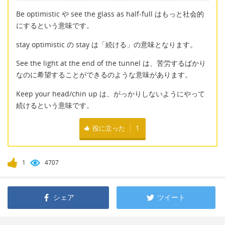
Be optimistic や see the glass as half-full はもっと社会的
にするという意味です。
stay optimistic の stay は「続ける」の意味となります。
See the light at the end of the tunnel は、苦労するばかり
なのに希望することができるのような意味があります。
Keep your head/chin up は、がっかりしないようにやって
続けるという意味です。
役に立った
1
1
4707
シェア
ツイート