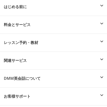
はじめる前に
料金とサービス
レッスン予約・教材
関連サービス
DMM英会話について
お客様サポート