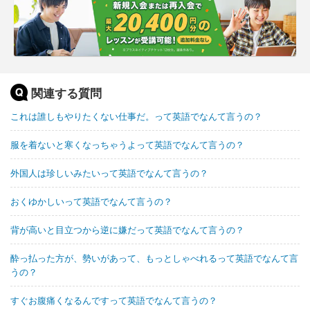
関連する質問
これは誰しもやりたくない仕事だ。って英語でなんて言うの？
服を着ないと寒くなっちゃうよって英語でなんて言うの？
外国人は珍しいみたいって英語でなんて言うの？
おくゆかしいって英語でなんて言うの？
背が高いと目立つから逆に嫌だって英語でなんて言うの？
酔っ払った方が、勢いがあって、もっとしゃべれるって英語でなんて言
うの？
すぐお腹痛くなるんですって英語でなんて言うの？