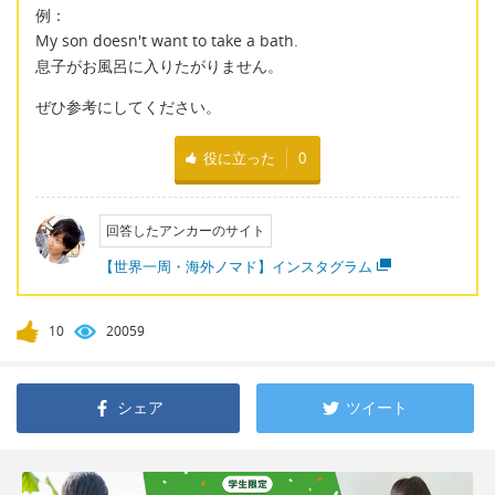
例：
My son doesn't want to take a bath.
息子がお風呂に入りたがりません。
ぜひ参考にしてください。
役に立った
0
回答したアンカーのサイト
【世界一周・海外ノマド】インスタグラム
10
20059
シェア
ツイート