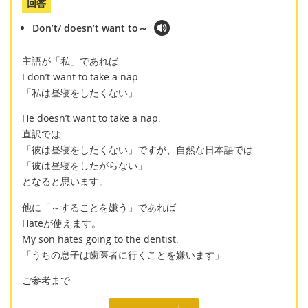
回答
Don’t/ doesn’t want to～
主語が「私」であれば
I don’t want to take a nap.
「私は昼寝をしたくない」
He doesn’t want to take a nap.
直訳では
「彼は昼寝をしたくない」ですが、自然な日本語では
「彼は昼寝をしたがらない」
となると思います。
他に「～することを嫌う」であれば
Hateが使えます。
My son hates going to the dentist.
「うちの息子は歯医者に行くことを嫌います」
ご参考まで