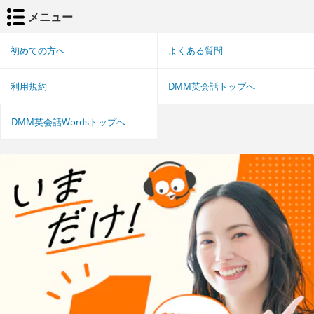
メニュー
初めての方へ
よくある質問
利用規約
DMM英会話トップへ
DMM英会話Wordsトップへ