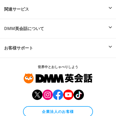
関連サービス
DMM英会話について
お客様サポート
世界中とおしゃべりしよう
企業法人のお客様