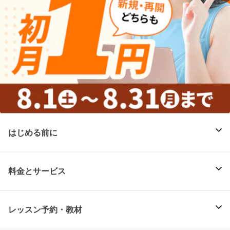
はじめる前に
料金とサービス
レッスン予約・教材