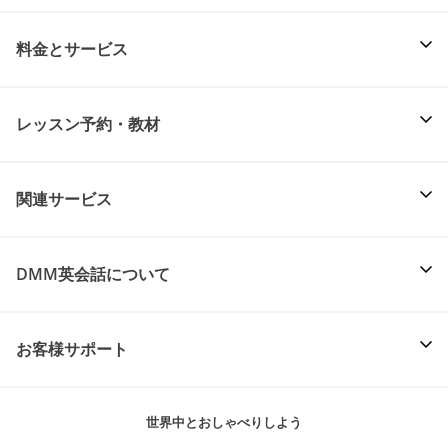
料金とサービス
レッスン予約・教材
関連サービス
DMM英会話について
お客様サポート
世界中とおしゃべりしよう