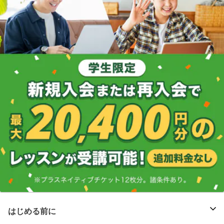
はじめる前に