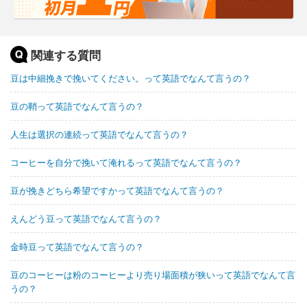
関連する質問
豆は中細挽きで挽いてください。って英語でなんて言うの？
豆の鞘って英語でなんて言うの？
人生は選択の連続って英語でなんて言うの？
コーヒーを自分で挽いて淹れるって英語でなんて言うの？
豆が挽きどちら希望ですかって英語でなんて言うの？
えんどう豆って英語でなんて言うの？
金時豆って英語でなんて言うの？
豆のコーヒーは粉のコーヒーより売り場面積が狭いって英語でなんて言
うの？